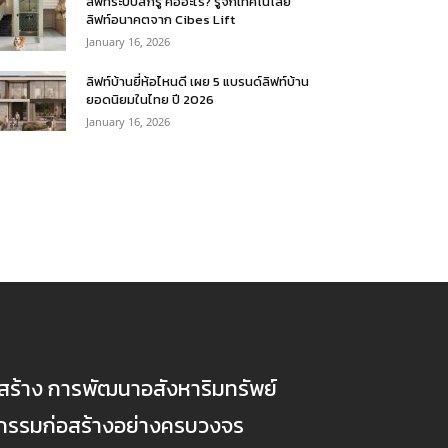
ลิฟท์ระบบสกรู คืออะไร? รู้จักเทคโนโลยี
ลิฟท์อนาคตจาก Cibes Lift
January 16, 2026
ลิฟท์บ้านยี่ห้อไหนดี เผย 5 แบรนด์ลิฟท์บ้าน
ยอดนิยมในไทย ปี 2026
January 16, 2026
ก่อสร้าง การพัฒนาอสังหาริมทรัพย์
ตกรรมก่อสร้างอย่างครบวงจร