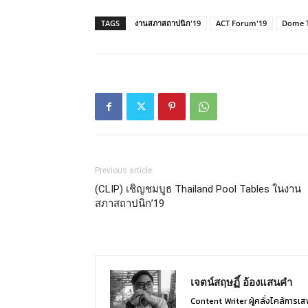
TAGS
งานสภาสถาปนิก'19
ACT Forum'19
Dome 
Previous article
(CLIP) เชิญชมบูธ Thailand Pool Tables ในงาน
สภาสถาปนิก’19
เจตน์สฤษฏิ์ อ้องแสนคำ
Content Writer ผู้คลั่งไคล้การเสพ