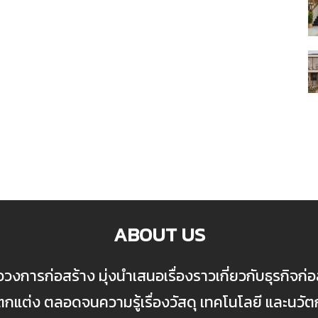
ABOUT US
ื่อวงการก่อสร้าง มุ่งนำเสนอเรื่องราวเกี่ยวกับธุรกิจ
ต่ง ตลอดจนความรู้เรื่องวัสดุ เทคโนโลยี และนวั