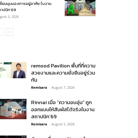
ลี่ยนมุมมองการอยู่อาศัย ในงาน
าปนิก’69
gust 3, 2026
remood Pavilion พื้นที่ที่ความ
สวยงามและความยั่งยืนอยู่ร่วม
กัน
Kemisara
-
August 7, 2026
Rinnai เมื่อ “ความอบอุ่น” ถูก
ออกแบบให้สัมผัสได้จริงในงาน
สถาปนิก’69
Kemisara
-
August 5, 2026