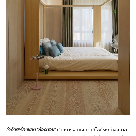
ว่าด้วยเรื่องของ “ห้องนอน”
ด้วยการผสมผสานดีไซน์ระหว่างคลาส