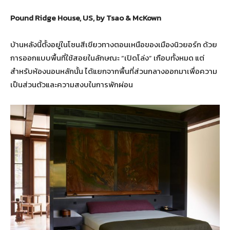
Pound Ridge House, US, by Tsao & McKown
บ้านหลังนี้ตั้งอยู่ในโซนสีเขียวทางตอนเหนือของเมืองนิวยอร์ก ด้วย
การออกแบบพื้นที่ใช้สอยในลักษณะ “เปิดโล่ง” เกือบทั้งหมด แต่
สำหรับห้องนอนหลักนั้น ได้แยกจากพื้นที่ส่วนกลางออกมาเพื่อความ
เป็นส่วนตัวและความสงบในการพักผ่อน