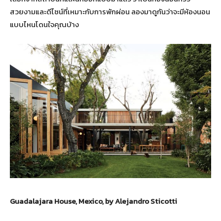
สวยงามและดีไซน์ที่เหมาะกับการพักผ่อน ลองมาดูกันว่าจะมีห้องนอน
แบบไหนโดนใจคุณบ้าง
Guadalajara House, Mexico, by Alejandro Sticotti