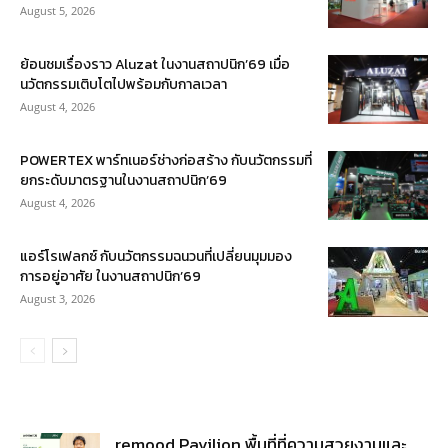
August 5, 2026
ย้อนชมเรื่องราว Aluzat ในงานสถาปนิก’69 เมื่อ
นวัตกรรมเติบโตไปพร้อมกับกาลเวลา
August 4, 2026
POWERTEX พาร์ทเนอร์ช่างก่อสร้าง กับนวัตกรรมที่
ยกระดับมาตรฐานในงานสถาปนิก’69
August 4, 2026
แอร์โรเฟลกซ์ กับนวัตกรรมฉนวนที่เปลี่ยนมุมมอง
การอยู่อาศัย ในงานสถาปนิก’69
August 3, 2026
remood Pavilion พื้นที่ที่ความสวยงามและ