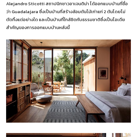
Alejandro Sticotti สถาปนิกชาวอาเจนติน่า ได้ออกแบบบ้านที่ชื่อ
ว่า Guadalajara ซึ่งเป็นบ้านที่สร้างล้อมต้นไม้เก่าแก่ 2 ต้นโดยไม่
ตัดทิ้งแต่อย่างใด และเป็นบ้านที่ใกล้ชิดกับธรรมชาติซึ่งเป็นไอเดีย
สำคัญของการออกแบบบ้านหลังนี้