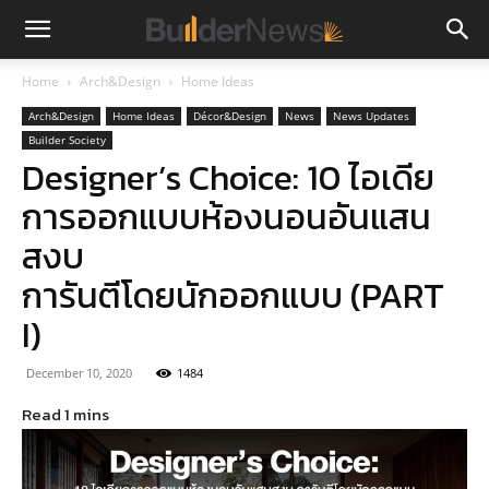
Home
Arch&Design
Home Ideas
Arch&Design
Home Ideas
Décor&Design
News
News Updates
Builder Society
Designer’s Choice: 10 ไอเดีย
การออกแบบห้องนอนอันแสน
สงบ
การันตีโดยนักออกแบบ (PART
I)
December 10, 2020
1484