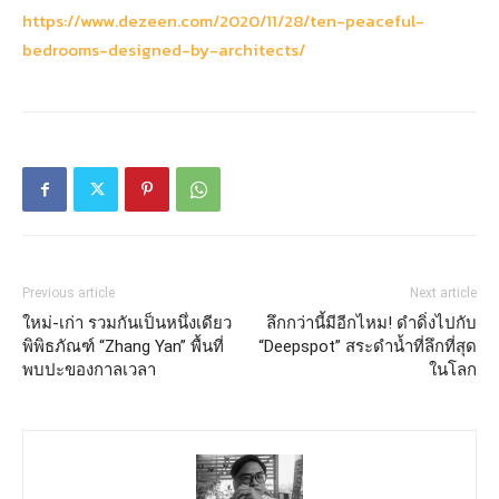
https://www.dezeen.com/2020/11/28/ten-peaceful-
bedrooms-designed-by-architects/
Previous article
Next article
ใหม่-เก่า รวมกันเป็นหนึ่งเดียว
ลึกกว่านี้มีอีกไหม! ดำดิ่งไปกับ
พิพิธภัณฑ์ “Zhang Yan” พื้นที่
“Deepspot” สระดำน้ำที่ลึกที่สุด
พบปะของกาลเวลา
ในโลก