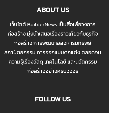
ABOUT US
เว็บไซต์ BuilderNews เป็นสื่อเพื่อวงการ
ก่อสร้าง มุ่งนำเสนอเรื่องราวเกี่ยวกับธุรกิจ
ก่อสร้าง การพัฒนาอสังหาริมทรัพย์
สถาปัตยกรรม การออกแบบตกแต่ง ตลอดจน
ความรู้เรื่องวัสดุ เทคโนโลยี และนวัตกรรม
ก่อสร้างอย่างครบวงจร
FOLLOW US