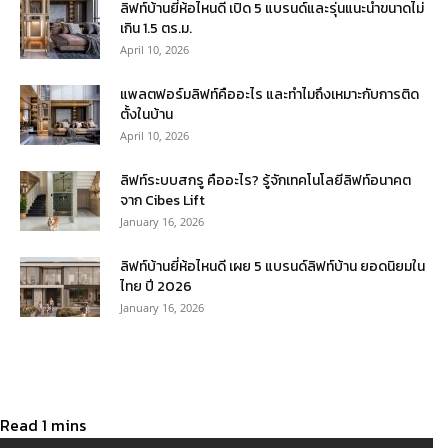
ลิฟท์บ้านยี่ห้อไหนดี เปิด 5 แบรนด์และรุ่นแนะนำขนาดไม่
เกิน 1.5 ตร.ม.
April 10, 2026
แพลตฟอร์มลิฟท์คืออะไร และทำไมถึงเหมาะกับการติด
ตั้งในบ้าน
April 10, 2026
ลิฟท์ระบบสกรู คืออะไร? รู้จักเทคโนโลยีลิฟท์อนาคต
จาก Cibes Lift
January 16, 2026
ลิฟท์บ้านยี่ห้อไหนดี เผย 5 แบรนด์ลิฟท์บ้าน ยอดนิยมใน
ไทย ปี 2026
January 16, 2026