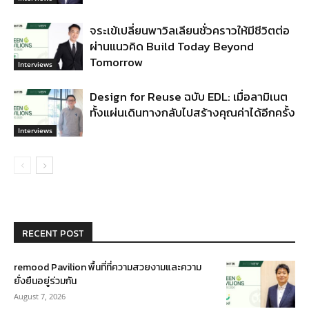
จระเข้เปลี่ยนพาวิลเลียนชั่วคราวให้มีชีวิตต่อ
ผ่านแนวคิด Build Today Beyond
Tomorrow
Interviews
Design for Reuse ฉบับ EDL: เมื่อลามิเนต
ทั้งแผ่นเดินทางกลับไปสร้างคุณค่าได้อีกครั้ง
Interviews
RECENT POST
remood Pavilion พื้นที่ที่ความสวยงามและความ
ยั่งยืนอยู่ร่วมกัน
August 7, 2026