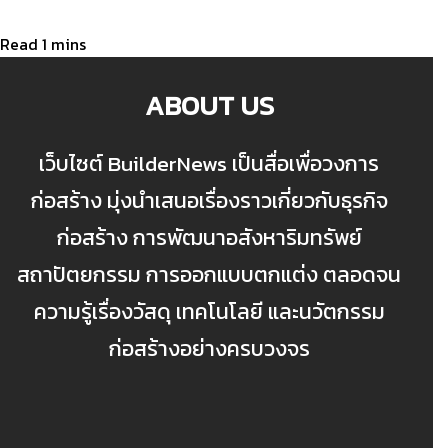
ABOUT US
เว็บไซต์ BuilderNews เป็นสื่อเพื่อวงการ
ก่อสร้าง มุ่งนำเสนอเรื่องราวเกี่ยวกับธุรกิจ
ก่อสร้าง การพัฒนาอสังหาริมทรัพย์
สถาปัตยกรรม การออกแบบตกแต่ง ตลอดจน
ความรู้เรื่องวัสดุ เทคโนโลยี และนวัตกรรม
ก่อสร้างอย่างครบวงจร