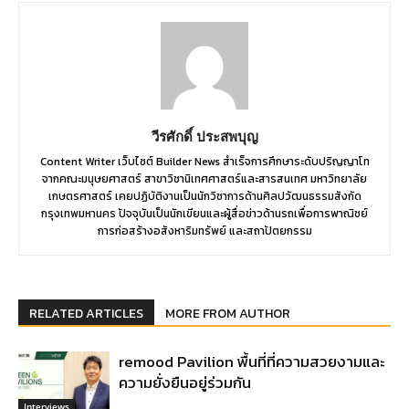
วีรศักดิ์ ประสพบุญ
Content Writer เว็บไซต์ Builder News สำเร็จการศึกษาระดับปริญญาโท
จากคณะมนุษยศาสตร์ สาขาวิชานิเทศศาสตร์และสารสนเทศ มหาวิทยาลัย
เกษตรศาสตร์ เคยปฏิบัติงานเป็นนักวิชาการด้านศิลปวัฒนธรรมสังกัด
กรุงเทพมหานคร ปัจจุบันเป็นนักเขียนและผู้สื่อข่าวด้านรถเพื่อการพาณิชย์
การก่อสร้างอสังหาริมทรัพย์ และสถาปัตยกรรม
RELATED ARTICLES
MORE FROM AUTHOR
remood Pavilion พื้นที่ที่ความสวยงามและ
ความยั่งยืนอยู่ร่วมกัน
Interviews