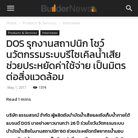
Home
Products & Services
Interviews
Products & Services
Interviews
DOS รุกงานสถาปนิก โชว์
นวัตกรรมระบบรีไซเคิลน้ำเสีย
ช่วยประหยัดค่าใช้จ่าย เป็นมิตร
ต่อสิ่งแวดล้อม
May 1, 2017
1374
บริษัท ธรรมสรณ์ จำกัด ผู้ผลิตถังบำบัดน้ำเสียและถังเก็บน้ำภายใต้
แบรนด์ DOS มาอย่างยาวนานกว่า 26 ปี ร่วมโชว์นวัตกรรมระบบ
บำบัดน้ำเสียในงานสถาปนิก’60 ช่วยประหยัดทรัพยากรน้ำมอบ