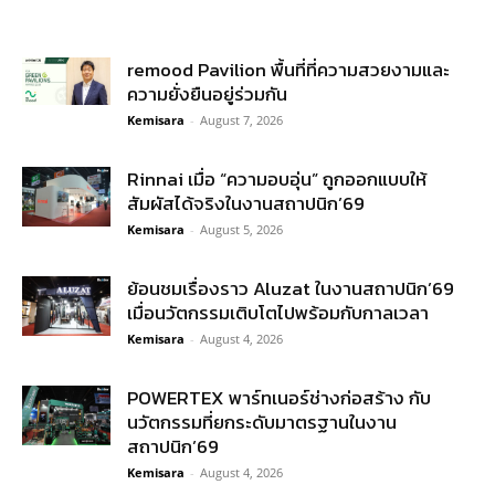
remood Pavilion พื้นที่ที่ความสวยงามและ
ความยั่งยืนอยู่ร่วมกัน
Kemisara
-
August 7, 2026
Rinnai เมื่อ “ความอบอุ่น” ถูกออกแบบให้
สัมผัสได้จริงในงานสถาปนิก’69
Kemisara
-
August 5, 2026
ย้อนชมเรื่องราว Aluzat ในงานสถาปนิก’69
เมื่อนวัตกรรมเติบโตไปพร้อมกับกาลเวลา
Kemisara
-
August 4, 2026
POWERTEX พาร์ทเนอร์ช่างก่อสร้าง กับ
นวัตกรรมที่ยกระดับมาตรฐานในงาน
สถาปนิก’69
Kemisara
-
August 4, 2026