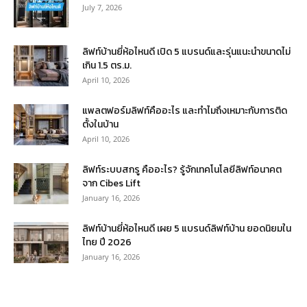
July 7, 2026
ลิฟท์บ้านยี่ห้อไหนดี เปิด 5 แบรนด์และรุ่นแนะนำขนาดไม่
เกิน 1.5 ตร.ม.
April 10, 2026
แพลตฟอร์มลิฟท์คืออะไร และทำไมถึงเหมาะกับการติด
ตั้งในบ้าน
April 10, 2026
ลิฟท์ระบบสกรู คืออะไร? รู้จักเทคโนโลยีลิฟท์อนาคต
จาก Cibes Lift
January 16, 2026
ลิฟท์บ้านยี่ห้อไหนดี เผย 5 แบรนด์ลิฟท์บ้าน ยอดนิยมใน
ไทย ปี 2026
January 16, 2026