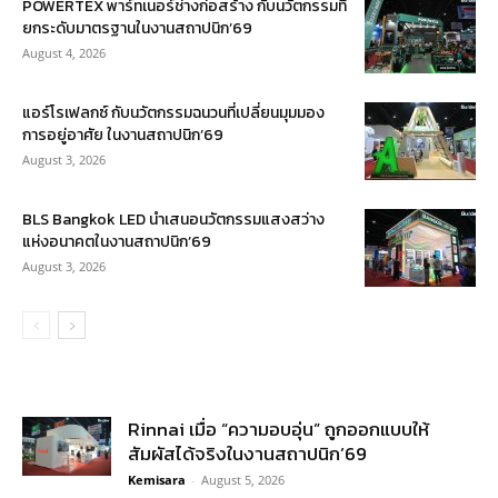
POWERTEX พาร์ทเนอร์ช่างก่อสร้าง กับนวัตกรรมที่
ยกระดับมาตรฐานในงานสถาปนิก’69
August 4, 2026
แอร์โรเฟลกซ์ กับนวัตกรรมฉนวนที่เปลี่ยนมุมมอง
การอยู่อาศัย ในงานสถาปนิก’69
August 3, 2026
BLS Bangkok LED นำเสนอนวัตกรรมแสงสว่าง
แห่งอนาคตในงานสถาปนิก’69
August 3, 2026
Rinnai เมื่อ “ความอบอุ่น” ถูกออกแบบให้
สัมผัสได้จริงในงานสถาปนิก’69
Kemisara
-
August 5, 2026