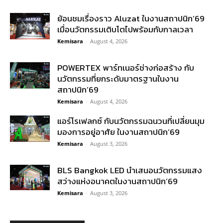
ย้อนชมเรื่องราว Aluzat ในงานสถาปนิก’69
เมื่อนวัตกรรมเติบโตไปพร้อมกับกาลเวลา
Kemisara
-
August 4, 2026
POWERTEX พาร์ทเนอร์ช่างก่อสร้าง กับ
นวัตกรรมที่ยกระดับมาตรฐานในงาน
สถาปนิก’69
Kemisara
-
August 4, 2026
แอร์โรเฟลกซ์ กับนวัตกรรมฉนวนที่เปลี่ยนมุม
มองการอยู่อาศัย ในงานสถาปนิก’69
Kemisara
-
August 3, 2026
BLS Bangkok LED นำเสนอนวัตกรรมแสง
สว่างแห่งอนาคตในงานสถาปนิก’69
Kemisara
-
August 3, 2026