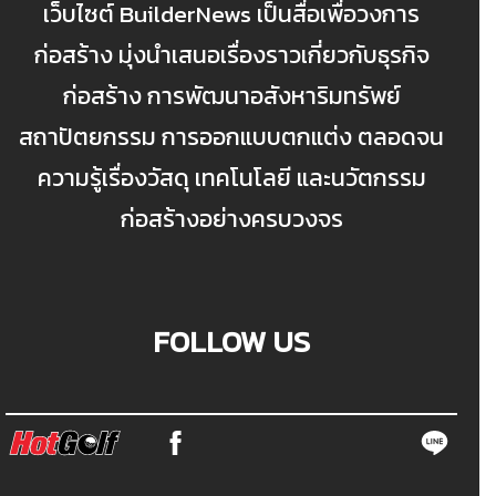
เว็บไซต์ BuilderNews เป็นสื่อเพื่อวงการ
ก่อสร้าง มุ่งนำเสนอเรื่องราวเกี่ยวกับธุรกิจ
ก่อสร้าง การพัฒนาอสังหาริมทรัพย์
สถาปัตยกรรม การออกแบบตกแต่ง ตลอดจน
ความรู้เรื่องวัสดุ เทคโนโลยี และนวัตกรรม
ก่อสร้างอย่างครบวงจร
FOLLOW US