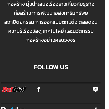
ก่อสร้าง มุ่งนำเสนอเรื่องราวเกี่ยวกับธุรกิจ
ก่อสร้าง การพัฒนาอสังหาริมทรัพย์
สถาปัตยกรรม การออกแบบตกแต่ง ตลอดจน
ความรู้เรื่องวัสดุ เทคโนโลยี และนวัตกรรม
ก่อสร้างอย่างครบวงจร
FOLLOW US