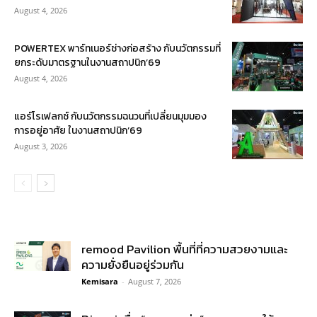
August 4, 2026
POWERTEX พาร์ทเนอร์ช่างก่อสร้าง กับนวัตกรรมที่
ยกระดับมาตรฐานในงานสถาปนิก’69
August 4, 2026
แอร์โรเฟลกซ์ กับนวัตกรรมฉนวนที่เปลี่ยนมุมมอง
การอยู่อาศัย ในงานสถาปนิก’69
August 3, 2026
remood Pavilion พื้นที่ที่ความสวยงามและ
ความยั่งยืนอยู่ร่วมกัน
Kemisara
-
August 7, 2026