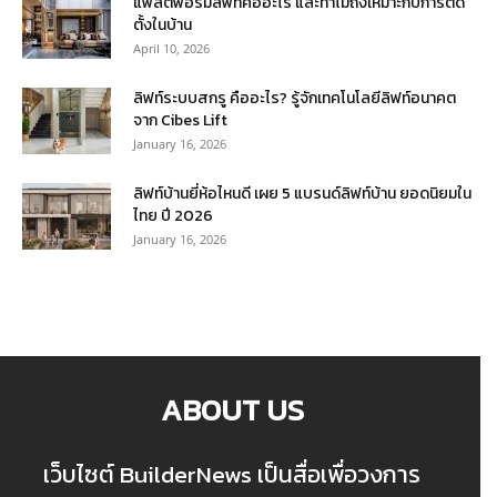
แพลตฟอร์มลิฟท์คืออะไร และทำไมถึงเหมาะกับการติด
ตั้งในบ้าน
April 10, 2026
ลิฟท์ระบบสกรู คืออะไร? รู้จักเทคโนโลยีลิฟท์อนาคต
จาก Cibes Lift
January 16, 2026
ลิฟท์บ้านยี่ห้อไหนดี เผย 5 แบรนด์ลิฟท์บ้าน ยอดนิยมใน
ไทย ปี 2026
January 16, 2026
ABOUT US
เว็บไซต์ BuilderNews เป็นสื่อเพื่อวงการ