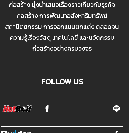
ก่อสร้าง มุ่งนำเสนอเรื่องราวเกี่ยวกับธุรกิจ
ก่อสร้าง การพัฒนาอสังหาริมทรัพย์
สถาปัตยกรรม การออกแบบตกแต่ง ตลอดจน
ความรู้เรื่องวัสดุ เทคโนโลยี และนวัตกรรม
ก่อสร้างอย่างครบวงจร
FOLLOW US