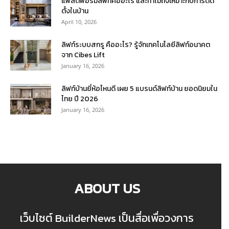
แพลตฟอร์มลิฟท์คืออะไร และทำไมถึงเหมาะกับการติด
ตั้งในบ้าน
April 10, 2026
ลิฟท์ระบบสกรู คืออะไร? รู้จักเทคโนโลยีลิฟท์อนาคต
จาก Cibes Lift
January 16, 2026
ลิฟท์บ้านยี่ห้อไหนดี เผย 5 แบรนด์ลิฟท์บ้าน ยอดนิยมใน
ไทย ปี 2026
January 16, 2026
ABOUT US
เว็บไซต์ BuilderNews เป็นสื่อเพื่อวงการ