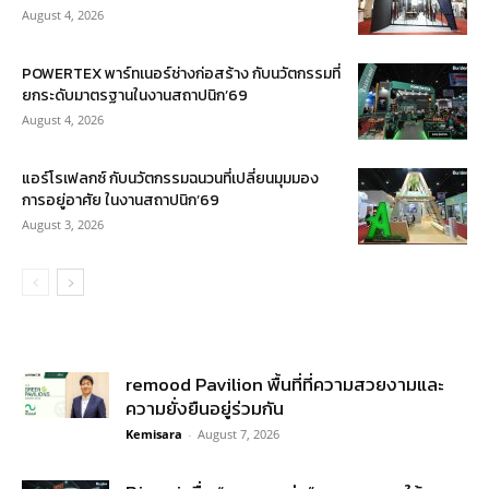
August 4, 2026
POWERTEX พาร์ทเนอร์ช่างก่อสร้าง กับนวัตกรรมที่
ยกระดับมาตรฐานในงานสถาปนิก’69
August 4, 2026
แอร์โรเฟลกซ์ กับนวัตกรรมฉนวนที่เปลี่ยนมุมมอง
การอยู่อาศัย ในงานสถาปนิก’69
August 3, 2026
remood Pavilion พื้นที่ที่ความสวยงามและ
ความยั่งยืนอยู่ร่วมกัน
Kemisara
-
August 7, 2026