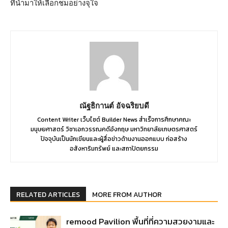
ที่นำมาให้เลือกชมอย่างจุใจ
ณัฐธิกานต์ อัจฉริยบดี
Content Writer เว็บไซต์ Builder News สำเร็จการศึกษาคณะ
มนุษยศาสตร์ วิชาเอกวรรณคดีอังกฤษ มหาวิทยาลัยเกษตรศาสตร์
ปัจจุบันเป็นนักเขียนและผู้สื่อข่าวด้านงานออกแบบ ก่อสร้าง
อสังหาริมทรัพย์ และสถาปัตยกรรม
RELATED ARTICLES
MORE FROM AUTHOR
remood Pavilion พื้นที่ที่ความสวยงามและ