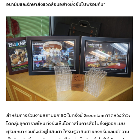
อนามัยและรักษาสิ่งแวดล้อมอย่างยั่งยืนไปพร้อมกัน”
สำหรับการร่วมงานสถาปนิก’60 ในครั้งนี้ Greenlam คาดหวังว่าจะ
ได้กลุ่มลูกค้ารายใหม่ ทั้งยังเห็นโอกาสในการสื่อไปถึงผู้ออกแบบ
ผู้รับเหมา รวมถึงตัวผู้ใช้สินค้า ให้รับรู้ว่าสินค้าของกรีนแลมมีความ