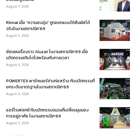
August 7, 2026
Rinnai เมื่อ “ความอบอุ่น” ถูกออกแบบให้สัมผัสได้
จริงในงานสถาปนิก’69
August 5, 2026
ย้อนชมเรื่องราว Aluzat ในงานสถาปนิก’69 เมื่อ
นวัตกรรมเติบโตไปพร้อมกับกาลเวลา
August 4, 2026
POWERTEX พาร์ทเนอร์ช่างก่อสร้าง กับนวัตกรรมที่
ยกระดับมาตรฐานในงานสถาปนิก’69
August 4, 2026
แอร์โรเฟลกซ์ กับนวัตกรรมฉนวนที่เปลี่ยนมุมมอง
การอยู่อาศัย ในงานสถาปนิก’69
August 3, 2026