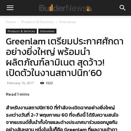
Home
Products & Services
Interviews
Products & Services
Interviews
Greenlam เตรียมประกาศศักดา
อย่างยิ่งใหญ่ พร้อมนำ
ผลิตภัณฑ์ลามิเนต สุดว้าว!
เปิดตัวในงานสถาปนิก’60
February 10, 2017
1023
สำหรับงานสถาปนิก’60 ที่กำลังจะเปิดฉากอย่างยิ่งใหญ่
ระหว่างวันที่ 2-7 พฤษภาคม 60 ที่จะถึงนี้ ได้รับความสนใจ
จากแบรนด์ชั้นนำทั้งไทยและต่างประเทศมาร่วมออกบูธกัน
อย่างล้นหลาม หนึ่งในนั้นก็คือ Greenlam ที่ผลงานเข้าตา