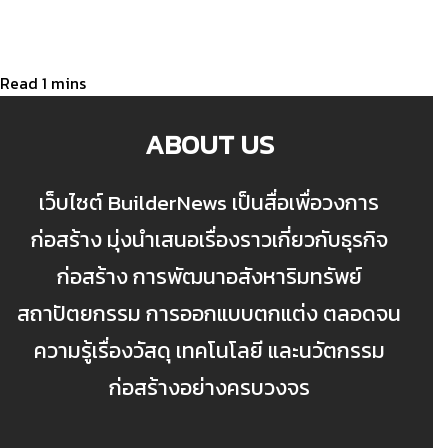
ABOUT US
เว็บไซต์ BuilderNews เป็นสื่อเพื่อวงการ
ก่อสร้าง มุ่งนำเสนอเรื่องราวเกี่ยวกับธุรกิจ
ก่อสร้าง การพัฒนาอสังหาริมทรัพย์
สถาปัตยกรรม การออกแบบตกแต่ง ตลอดจน
ความรู้เรื่องวัสดุ เทคโนโลยี และนวัตกรรม
ก่อสร้างอย่างครบวงจร