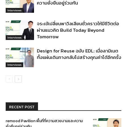
ความยั่งยืนอยู่ร่วมกัน
Interviews
จระเข้เปลี่ยนพาวิลเลียนชั่วคราวให้มีชีวิตต่อ
ผ่านแนวคิด Build Today Beyond
Tomorrow
Interviews
Design for Reuse ฉบับ EDL: เมื่อลามิเนต
ทั้งแผ่นเดินทางกลับไปสร้างคุณค่าได้อีกครั้ง
Interviews
RECENT POST
remood Pavilion พื้นที่ที่ความสวยงามและความ
ยั่งยืนอยู่ร่วมกัน