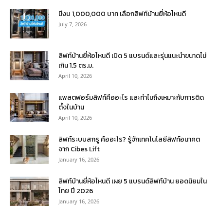
มีงบ 1,000,000 บาท เลือกลิฟท์บ้านยี่ห้อไหนดี
July 7, 2026
ลิฟท์บ้านยี่ห้อไหนดี เปิด 5 แบรนด์และรุ่นแนะนำขนาดไม่
เกิน 1.5 ตร.ม.
April 10, 2026
แพลตฟอร์มลิฟท์คืออะไร และทำไมถึงเหมาะกับการติด
ตั้งในบ้าน
April 10, 2026
ลิฟท์ระบบสกรู คืออะไร? รู้จักเทคโนโลยีลิฟท์อนาคต
จาก Cibes Lift
January 16, 2026
ลิฟท์บ้านยี่ห้อไหนดี เผย 5 แบรนด์ลิฟท์บ้าน ยอดนิยมใน
ไทย ปี 2026
January 16, 2026