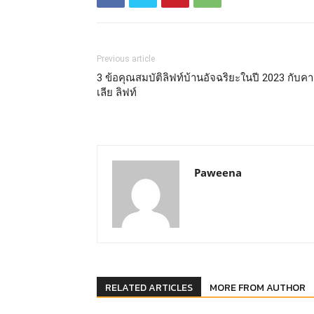
Previous article
3 ข้อคุณสมบัติลิฟท์บ้านอัจฉริยะในปี 2023 กับคา
เลีย ลิฟท์
Paweena
RELATED ARTICLES
MORE FROM AUTHOR