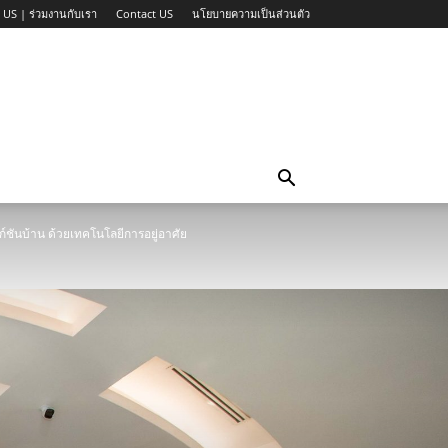
 US | ร่วมงานกับเรา
Contact US
นโยบายความเป็นส่วนตัว
์ชันบ้าน ด้วยเทคโนโลยีการอยู่อาศัย