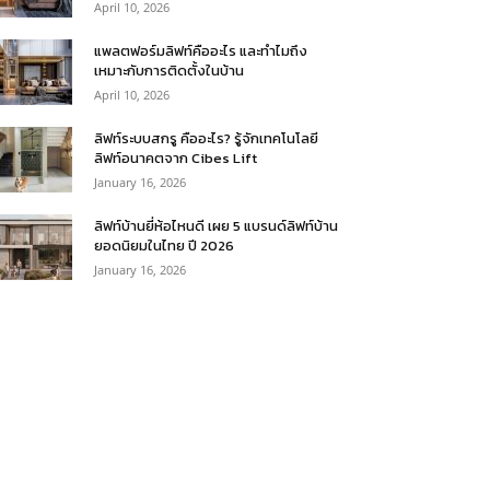
April 10, 2026
แพลตฟอร์มลิฟท์คืออะไร และทำไมถึง
เหมาะกับการติดตั้งในบ้าน
April 10, 2026
ลิฟท์ระบบสกรู คืออะไร? รู้จักเทคโนโลยี
ลิฟท์อนาคตจาก Cibes Lift
January 16, 2026
ลิฟท์บ้านยี่ห้อไหนดี เผย 5 แบรนด์ลิฟท์บ้าน
ยอดนิยมในไทย ปี 2026
January 16, 2026