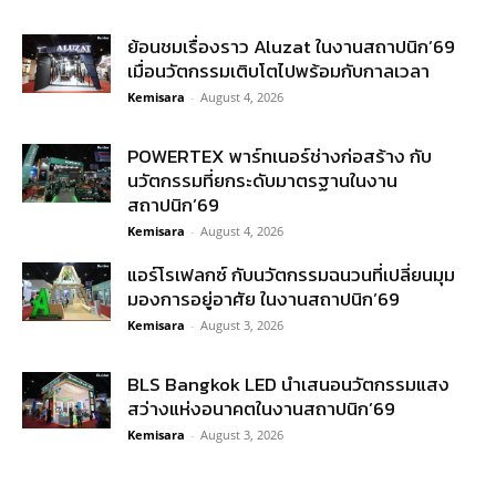
ย้อนชมเรื่องราว Aluzat ในงานสถาปนิก’69
เมื่อนวัตกรรมเติบโตไปพร้อมกับกาลเวลา
Kemisara
-
August 4, 2026
POWERTEX พาร์ทเนอร์ช่างก่อสร้าง กับ
นวัตกรรมที่ยกระดับมาตรฐานในงาน
สถาปนิก’69
Kemisara
-
August 4, 2026
แอร์โรเฟลกซ์ กับนวัตกรรมฉนวนที่เปลี่ยนมุม
มองการอยู่อาศัย ในงานสถาปนิก’69
Kemisara
-
August 3, 2026
BLS Bangkok LED นำเสนอนวัตกรรมแสง
สว่างแห่งอนาคตในงานสถาปนิก’69
Kemisara
-
August 3, 2026