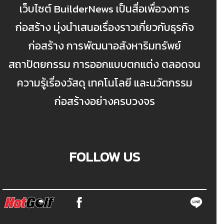
เว็บไซต์ BuilderNews เป็นสื่อเพื่อวงการ
ก่อสร้าง มุ่งนำเสนอเรื่องราวเกี่ยวกับธุรกิจ
ก่อสร้าง การพัฒนาอสังหาริมทรัพย์
สถาปัตยกรรม การออกแบบตกแต่ง ตลอดจน
ความรู้เรื่องวัสดุ เทคโนโลยี และนวัตกรรม
ก่อสร้างอย่างครบวงจร
FOLLOW US