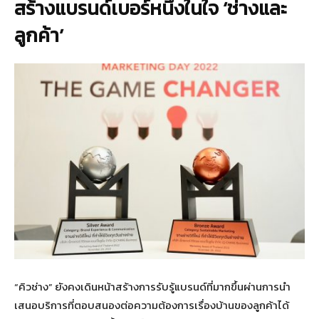
สร้างแบรนด์เบอร์หนึ่งในใจ
‘
ช่างและ
ลูกค้า
’
“คิวช่าง” ยังคงเดินหน้าสร้างการรับรู้แบรนด์ที่มากขึ้นผ่านการนำ
เสนอบริการที่ตอบสนองต่อความต้องการเรื่องบ้านของลูกค้าได้