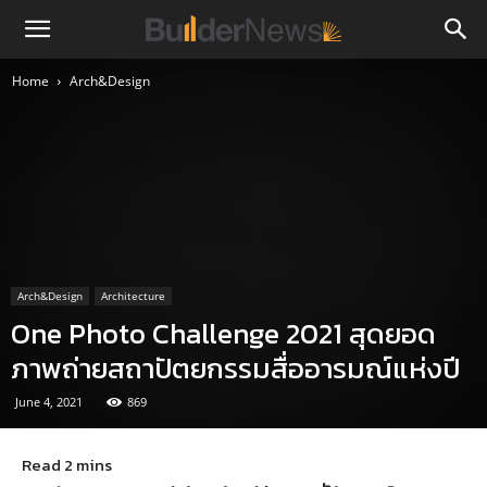
Home
Arch&Design
Arch&Design
Architecture
One Photo Challenge 2021 สุดยอด
ภาพถ่ายสถาปัตยกรรมสื่ออารมณ์แห่งปี
June 4, 2021
869