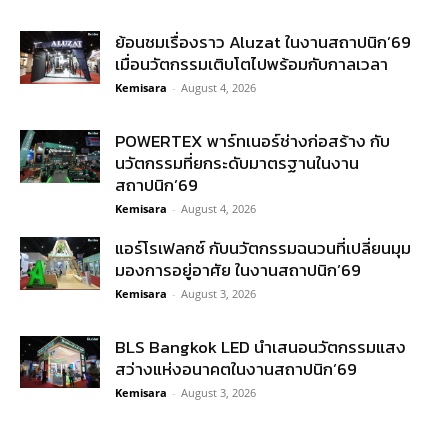
ย้อนชมเรื่องราว Aluzat ในงานสถาปนิก’69
เมื่อนวัตกรรมเติบโตไปพร้อมกับกาลเวลา
Kemisara
-
August 4, 2026
POWERTEX พาร์ทเนอร์ช่างก่อสร้าง กับ
นวัตกรรมที่ยกระดับมาตรฐานในงาน
สถาปนิก’69
Kemisara
-
August 4, 2026
แอร์โรเฟลกซ์ กับนวัตกรรมฉนวนที่เปลี่ยนมุม
มองการอยู่อาศัย ในงานสถาปนิก’69
Kemisara
-
August 3, 2026
BLS Bangkok LED นำเสนอนวัตกรรมแสง
สว่างแห่งอนาคตในงานสถาปนิก’69
Kemisara
-
August 3, 2026