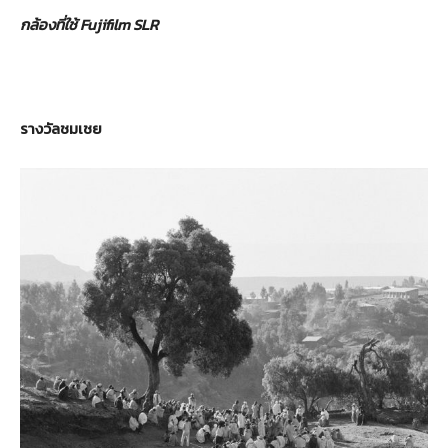
กล้องที่ใช้
Fujifilm SLR
รางวัลชมเชย