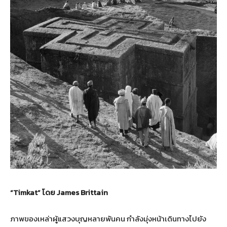
“Timkat”
โดย
James Brittain
ภาพของเหล่าผู้แสวงบุญหลายพันคน กำลังมุ่งหน้าเดินทางไปยัง