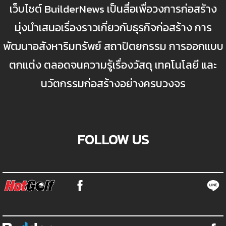
เว็บไซต์ BuilderNews เป็นสื่อเพื่อวงการก่อสร้าง
มุ่งนำเสนอเรื่องราวเกี่ยวกับธุรกิจก่อสร้าง การ
พัฒนาอสังหาริมทรัพย์ สถาปัตยกรรม การออกแบบ
ตกแต่ง ตลอดจนความรู้เรื่องวัสดุ เทคโนโลยี และ
นวัตกรรมก่อสร้างอย่างครบวงจร
FOLLOW US