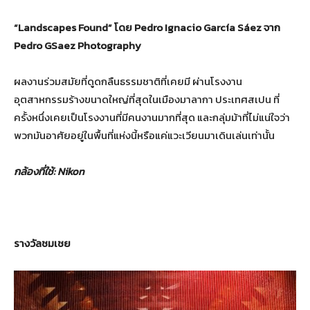
“Landscapes Found”
โดย
Pedro Ignacio García Sáez
จาก
Pedro GSaez Photography
ผลงานร่วมสมัยที่ดูดกลืนธรรมชาติที่เคยมี ผ่านโรงงาน
อุตสาหกรรมร้างขนาดใหญ่ที่สุดในเมืองมาลากา ประเทศสเปน ที่
ครั้งหนึ่งเคยเป็นโรงงานที่มีคนงานมากที่สุด และกลุ่มม้าที่ไม่แน่ใจว่า
พวกมันอาศัยอยู่ในพื้นที่แห่งนี้หรือแค่แวะเวียนมาเดินเล่นเท่านั้น
กล้องที่ใช้
: Nikon
รางวัลชมเชย