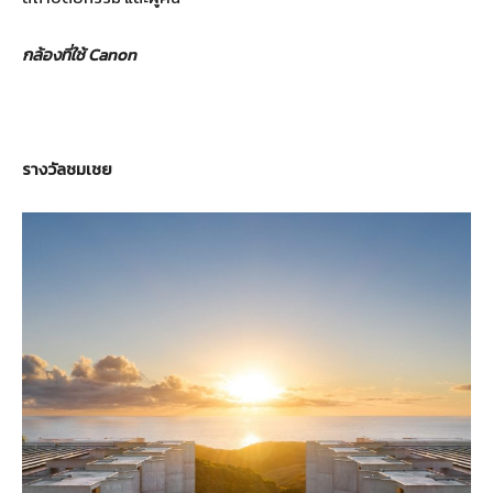
กล้องที่ใช้
Canon
รางวัลชมเชย