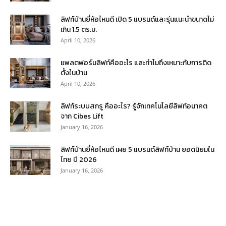
ลิฟท์บ้านยี่ห้อไหนดี เปิด 5 แบรนด์และรุ่นแนะนำขนาดไม่
เกิน 1.5 ตร.ม.
April 10, 2026
แพลตฟอร์มลิฟท์คืออะไร และทำไมถึงเหมาะกับการติด
ตั้งในบ้าน
April 10, 2026
ลิฟท์ระบบสกรู คืออะไร? รู้จักเทคโนโลยีลิฟท์อนาคต
จาก Cibes Lift
January 16, 2026
ลิฟท์บ้านยี่ห้อไหนดี เผย 5 แบรนด์ลิฟท์บ้าน ยอดนิยมใน
ไทย ปี 2026
January 16, 2026