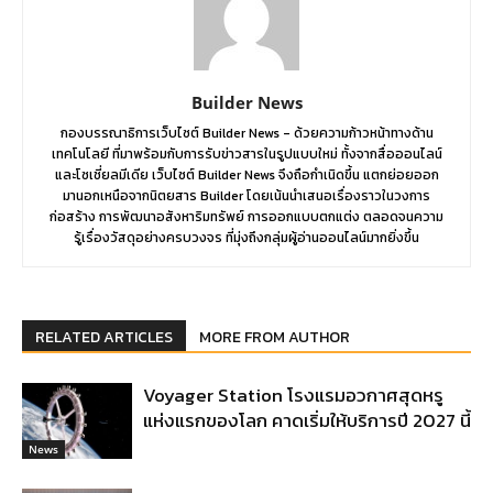
Builder News
กองบรรณาธิการเว็บไซต์ Builder News - ด้วยความก้าวหน้าทางด้าน
เทคโนโลยี ที่มาพร้อมกับการรับข่าวสารในรูปแบบใหม่ ทั้งจากสื่อออนไลน์
และโซเชี่ยลมีเดีย เว็บไซต์ Builder News จึงถือกำเนิดขึ้น แตกย่อยออก
มานอกเหนือจากนิตยสาร Builder โดยเน้นนำเสนอเรื่องราวในวงการ
ก่อสร้าง การพัฒนาอสังหาริมทรัพย์ การออกแบบตกแต่ง ตลอดจนความ
รู้เรื่องวัสดุอย่างครบวงจร ที่มุ่งถึงกลุ่มผู้อ่านออนไลน์มากยิ่งขึ้น
RELATED ARTICLES
MORE FROM AUTHOR
Voyager Station โรงแรมอวกาศสุดหรู
แห่งแรกของโลก คาดเริ่มให้บริการปี 2027 นี้
News