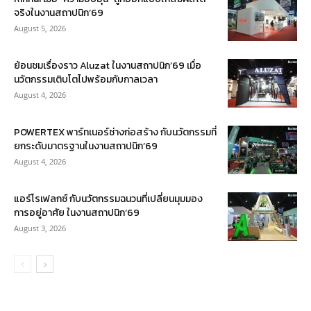
จริงในงานสถาปนิก’69
August 5, 2026
ย้อนชมเรื่องราว Aluzat ในงานสถาปนิก’69 เมื่อ
นวัตกรรมเติบโตไปพร้อมกับกาลเวลา
August 4, 2026
POWERTEX พาร์ทเนอร์ช่างก่อสร้าง กับนวัตกรรมที่
ยกระดับมาตรฐานในงานสถาปนิก’69
August 4, 2026
แอร์โรเฟลกซ์ กับนวัตกรรมฉนวนที่เปลี่ยนมุมมอง
การอยู่อาศัย ในงานสถาปนิก’69
August 3, 2026