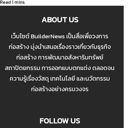
ABOUT US
เว็บไซต์ BuilderNews เป็นสื่อเพื่อวงการ
ก่อสร้าง มุ่งนำเสนอเรื่องราวเกี่ยวกับธุรกิจ
ก่อสร้าง การพัฒนาอสังหาริมทรัพย์
สถาปัตยกรรม การออกแบบตกแต่ง ตลอดจน
ความรู้เรื่องวัสดุ เทคโนโลยี และนวัตกรรม
ก่อสร้างอย่างครบวงจร
FOLLOW US