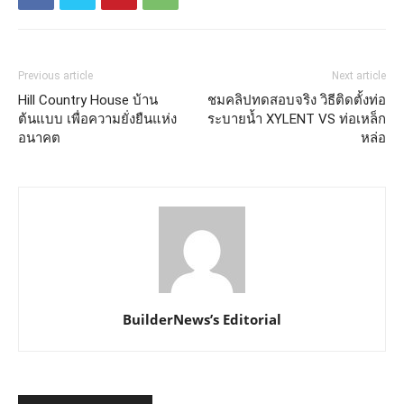
Previous article
Next article
Hill Country House บ้าน
ชมคลิปทดสอบจริง วิธีติดตั้งท่อ
ต้นแบบ เพื่อความยั่งยืนแห่ง
ระบายน้ำ XYLENT VS ท่อเหล็ก
อนาคต
หล่อ
BuilderNews’s Editorial