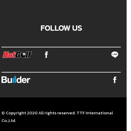
FOLLOW US
© Copyright 2020 All rights reserved. TTF International
Co.,Ltd.