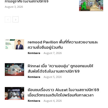
การอยู่อาศัย ในงานสถาปนิก’69
August 3, 2026
remood Pavilion พื้นที่ที่ความสวยงามและ
ความยั่งยืนอยู่ร่วมกัน
Kemisara
-
August 7, 2026
Rinnai เมื่อ “ความอบอุ่น” ถูกออกแบบให้
สัมผัสได้จริงในงานสถาปนิก’69
Kemisara
-
August 5, 2026
ย้อนชมเรื่องราว Aluzat ในงานสถาปนิก’69
เมื่อนวัตกรรมเติบโตไปพร้อมกับกาลเวลา
Kemisara
-
August 4, 2026