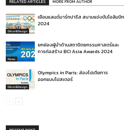
RELATED ARTICLES
MORE FROM AUTHOR
เยือนแลนด์มาร์กปารีส สนามแข่งขันโอลิมปิก
2024
Décor&Design
ยกย่องผู้นำด้านสถาปัตยกรรมศาสตร์และ
การก่อสร้าง BCI Asia Awards 2024
News
Olympics in Paris: ส่องไปเดียการ
ออกแบบโปสเตอร์
Décor&Design