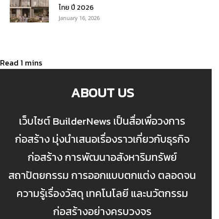
ไทย ปี 2026
January 16, 2026
ABOUT US
เว็บไซต์ BuilderNews เป็นสื่อเพื่อวงการ
ก่อสร้าง มุ่งนำเสนอเรื่องราวเกี่ยวกับธุรกิจ
ก่อสร้าง การพัฒนาอสังหาริมทรัพย์
สถาปัตยกรรม การออกแบบตกแต่ง ตลอดจน
ความรู้เรื่องวัสดุ เทคโนโลยี และนวัตกรรม
ก่อสร้างอย่างครบวงจร