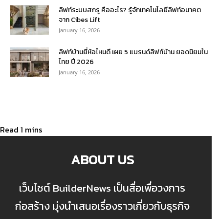
ลิฟท์ระบบสกรู คืออะไร? รู้จักเทคโนโลยีลิฟท์อนาคต
จาก Cibes Lift
January 16, 2026
ลิฟท์บ้านยี่ห้อไหนดี เผย 5 แบรนด์ลิฟท์บ้าน ยอดนิยมใน
ไทย ปี 2026
January 16, 2026
ABOUT US
เว็บไซต์ BuilderNews เป็นสื่อเพื่อวงการ
ก่อสร้าง มุ่งนำเสนอเรื่องราวเกี่ยวกับธุรกิจ