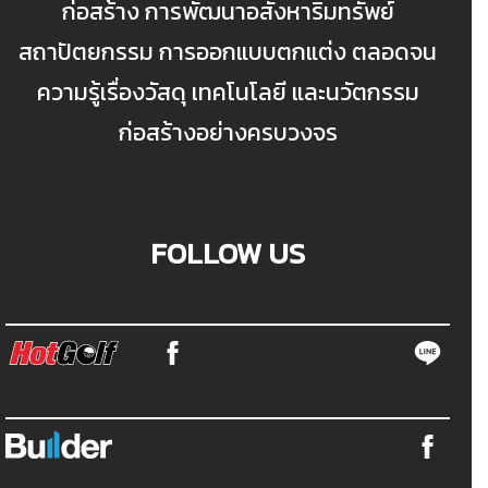
ก่อสร้าง การพัฒนาอสังหาริมทรัพย์
สถาปัตยกรรม การออกแบบตกแต่ง ตลอดจน
ความรู้เรื่องวัสดุ เทคโนโลยี และนวัตกรรม
ก่อสร้างอย่างครบวงจร
FOLLOW US