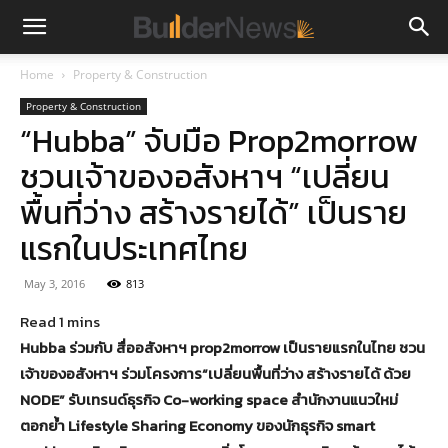
Home
Property & Construction
Property & Construction
“Hubba” จับมือ Prop2morrow
ชวนเจ้าของอสังหาฯ “เปลี่ยน
พื้นที่ว่าง สร้างรายได้” เป็นราย
แรกในประเทศไทย
May 3, 2016
813
Hubba ร่วมกับ สื่ออสังหาฯ prop2morrow เป็นรายแรกในไทย ชวน
เจ้าของอสังหาฯ ร่วมโครงการ“เปลี่ยนพื้นที่ว่าง สร้างรายได้ ด้วย
NODE” รับเทรนด์ธุรกิจ Co-working space สำนักงานแนวใหม่
ตอกย้ำ Lifestyle Sharing Economy ของนักธุรกิจ smart