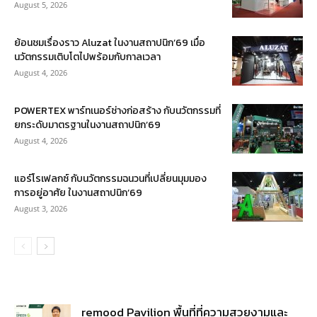
August 5, 2026
ย้อนชมเรื่องราว Aluzat ในงานสถาปนิก’69 เมื่อ
นวัตกรรมเติบโตไปพร้อมกับกาลเวลา
August 4, 2026
POWERTEX พาร์ทเนอร์ช่างก่อสร้าง กับนวัตกรรมที่
ยกระดับมาตรฐานในงานสถาปนิก’69
August 4, 2026
แอร์โรเฟลกซ์ กับนวัตกรรมฉนวนที่เปลี่ยนมุมมอง
การอยู่อาศัย ในงานสถาปนิก’69
August 3, 2026
remood Pavilion พื้นที่ที่ความสวยงามและ