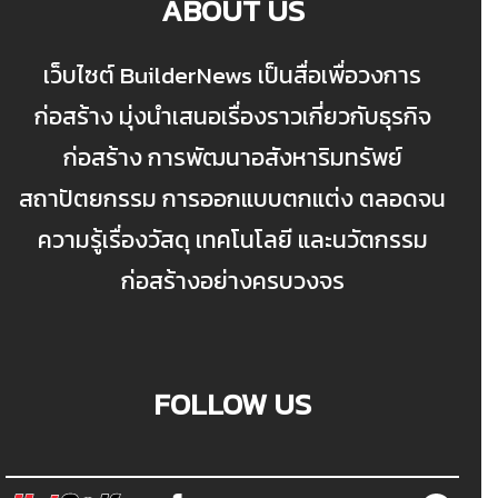
ABOUT US
เว็บไซต์ BuilderNews เป็นสื่อเพื่อวงการ
ก่อสร้าง มุ่งนำเสนอเรื่องราวเกี่ยวกับธุรกิจ
ก่อสร้าง การพัฒนาอสังหาริมทรัพย์
สถาปัตยกรรม การออกแบบตกแต่ง ตลอดจน
ความรู้เรื่องวัสดุ เทคโนโลยี และนวัตกรรม
ก่อสร้างอย่างครบวงจร
FOLLOW US