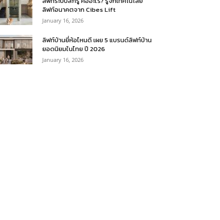
ลิฟท์ระบบสกรู คืออะไร? รู้จักเทคโนโลยี
ลิฟท์อนาคตจาก Cibes Lift
January 16, 2026
ลิฟท์บ้านยี่ห้อไหนดี เผย 5 แบรนด์ลิฟท์บ้าน
ยอดนิยมในไทย ปี 2026
January 16, 2026