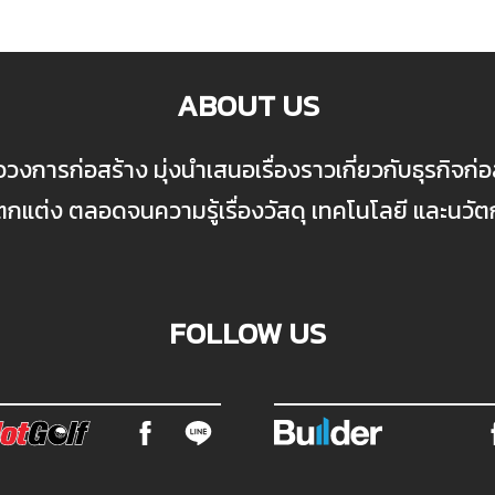
ABOUT US
ื่อวงการก่อสร้าง มุ่งนำเสนอเรื่องราวเกี่ยวกับธุรกิจ
ต่ง ตลอดจนความรู้เรื่องวัสดุ เทคโนโลยี และนวั
FOLLOW US