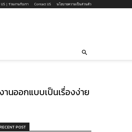
 US | ร่วมงานกับเรา
Contact US
นโยบายความเป็นส่วนตัว
งานออกแบบเป็นเรื่องง่าย
RECENT POST