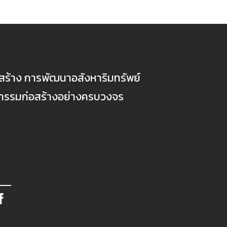
ก่อสร้าง การพัฒนาอสังหาริมทรัพย์
ตกรรมก่อสร้างอย่างครบวงจร