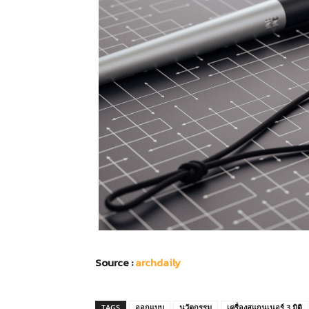
Source :
archdaily
TAGS
ออกแบบ
นวัตกรรม
เครื่องสแกนเนอร์ 3 มิติ