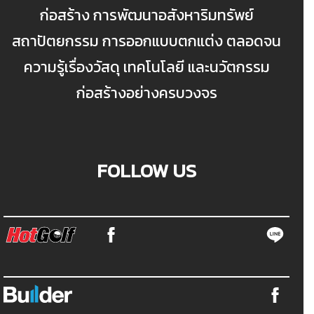
ก่อสร้าง การพัฒนาอสังหาริมทรัพย์
สถาปัตยกรรม การออกแบบตกแต่ง ตลอดจน
ความรู้เรื่องวัสดุ เทคโนโลยี และนวัตกรรม
ก่อสร้างอย่างครบวงจร
FOLLOW US