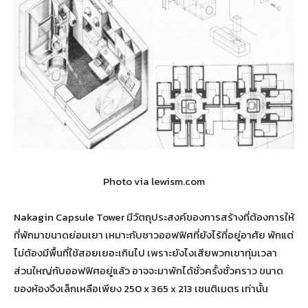
Photo via lewism.com
Nakagin Capsule Tower มีวัตถุประสงค์ของการสร้างที่ต้องการให้
ที่พักมาขนาดย่อมเยา เหมาะกับชาวออฟฟิศที่ยังไร้ที่อยู่อาศัย พักแต่
ไม่ต้องมีพื้นที่ใช้สอยเยอะเกินไป เพราะยังไงเสียพวกเขาทุ่มเวลา
ส่วนใหญ่กับออฟฟิศอยู่แล้ว อาจจะมาพักได้ชั่วครั้งชั่วคราว ขนาด
ของห้องจึงเล็กเหลือเพียง 250 x 365 x 213 เซนติเมตร เท่านั้น