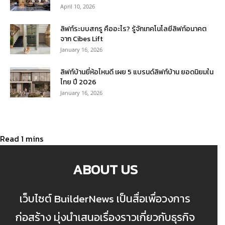
April 10, 2026
ลิฟท์ระบบสกรู คืออะไร? รู้จักเทคโนโลยีลิฟท์อนาคต
จาก Cibes Lift
January 16, 2026
ลิฟท์บ้านยี่ห้อไหนดี เผย 5 แบรนด์ลิฟท์บ้าน ยอดนิยมใน
ไทย ปี 2026
January 16, 2026
ABOUT US
เว็บไซต์ BuilderNews เป็นสื่อเพื่อวงการ
ก่อสร้าง มุ่งนำเสนอเรื่องราวเกี่ยวกับธุรกิจ