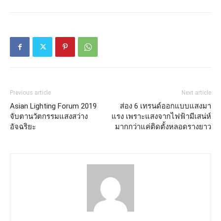
Previous article
Next article
Asian Lighting Forum 2019
ส่อง 6 เทรนด์ออกแบบแสงมา
จับตานวัตกรรมแสงสว่าง
แรง เพราะแสงจากไฟฟ้ามีเสน่ห์
อัจฉริยะ
มากกว่าแค่ติดตั้งหลอดรางยาว