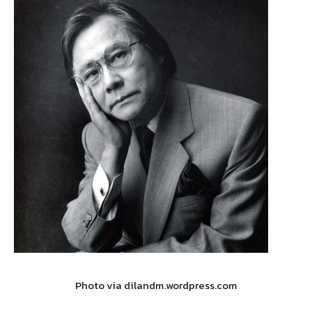
Photo via dilandm.wordpress.com