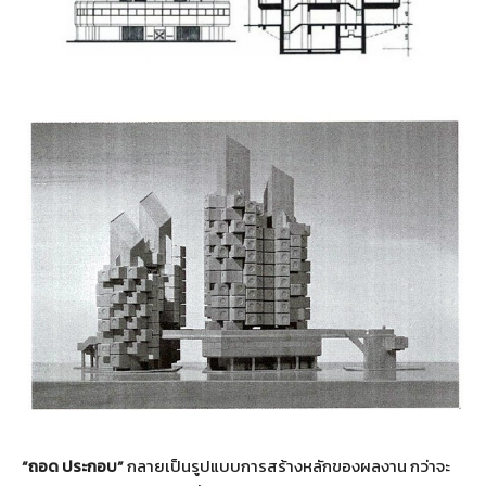
“ถอด ประกอบ”
กลายเป็นรูปแบบการสร้างหลักของผลงาน กว่าจะ