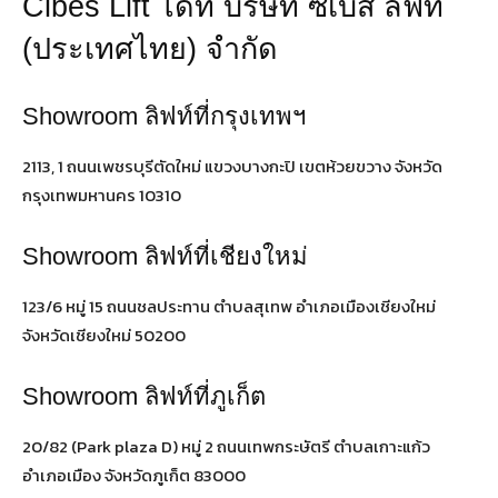
Cibes Lift ได้ที่ บริษัท ซีเบส ลิฟท์
(ประเทศไทย) จำกัด
Showroom ลิฟท์ที่กรุงเทพฯ
2113, 1 ถนนเพชรบุรีตัดใหม่ แขวงบางกะปิ เขตห้วยขวาง จังหวัด
กรุงเทพมหานคร 10310
Showroom ลิฟท์ที่เชียงใหม่
123/6 หมู่ 15 ถนนชลประทาน ตำบลสุเทพ อำเภอเมืองเชียงใหม่
จังหวัดเชียงใหม่ 50200
Showroom ลิฟท์ที่ภูเก็ต
20/82 (Park plaza D) หมู่ 2 ถนนเทพกระษัตรี ตำบลเกาะแก้ว
อำเภอเมือง จังหวัดภูเก็ต 83000