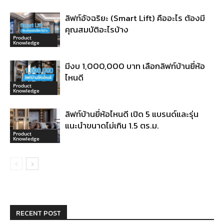
ลิฟท์อัจฉริยะ (Smart Lift) คืออะไร ต้องมี
คุณสมบัติอะไรบ้าง
Product
Knowledge
มีงบ 1,000,000 บาท เลือกลิฟท์บ้านยี่ห้อ
ไหนดี
Product
Knowledge
ลิฟท์บ้านยี่ห้อไหนดี เปิด 5 แบรนด์และรุ่น
แนะนำขนาดไม่เกิน 1.5 ตร.ม.
Product
Knowledge
RECENT POST