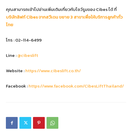
คุณสามารถเข้าไปอ่านเพิ่มเติมเกี่ยวกับโชว์รูมของ Cibes ได้ ที่
บริษัทลิฟท์
Cibes
จากสวีเดน ขยาย
3
สาขาเพื่อให้บริการลูกค้าทั่ว
ไทย
โทร : 02-114-6499
Line :
@cibeslift
Website :
https://www.cibeslift.co.th/
Facebook :
https://www.facebook.com/CibesLiftThailand/