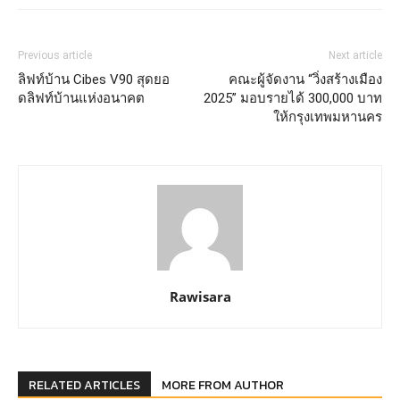
Previous article
Next article
ลิฟท์บ้าน Cibes V90 สุดยอ
คณะผู้จัดงาน “วิ่งสร้างเมือง
ดลิฟท์บ้านแห่งอนาคต
2025” มอบรายได้ 300,000 บาท
ให้กรุงเทพมหานคร
Rawisara
RELATED ARTICLES
MORE FROM AUTHOR