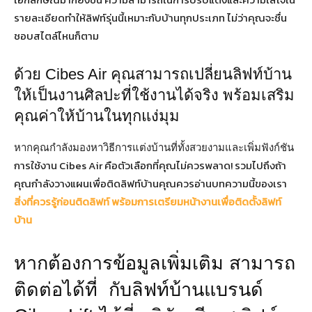
รายละเอียดทำให้ลิฟท์รุ่นนี้เหมาะกับบ้านทุกประเภท ไม่ว่าคุณจะชื่น
ชอบสไตล์ไหนก็ตาม
ด้วย Cibes Air คุณสามารถเปลี่ยนลิฟท์บ้าน
ให้เป็นงานศิลปะที่ใช้งานได้จริง พร้อมเสริม
คุณค่าให้บ้านในทุกแง่มุม
หากคุณกำลังมองหาวิธีการแต่งบ้านที่ทั้งสวยงามและเพิ่มฟังก์ชัน
การใช้งาน Cibes Air คือตัวเลือกที่คุณไม่ควรพลาด! รวมไปถึงถ้า
คุณกำลังวางแผนเพื่อติดลิฟท์บ้านคุณควรอ่านบทความนี้ของเรา
สิ่งที่ควรรู้ก่อนติดลิฟท์ พร้อมการเตรียมหน้างานเพื่อติดตั้งลิฟท์
บ้าน
หากต้องการข้อมูลเพิ่มเติม สามารถ
ติดต่อได้ที่ กับลิฟท์บ้านแบรนด์