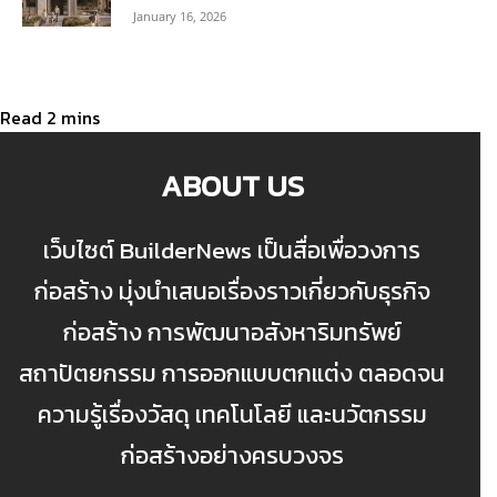
January 16, 2026
ABOUT US
เว็บไซต์ BuilderNews เป็นสื่อเพื่อวงการ
ก่อสร้าง มุ่งนำเสนอเรื่องราวเกี่ยวกับธุรกิจ
ก่อสร้าง การพัฒนาอสังหาริมทรัพย์
สถาปัตยกรรม การออกแบบตกแต่ง ตลอดจน
ความรู้เรื่องวัสดุ เทคโนโลยี และนวัตกรรม
ก่อสร้างอย่างครบวงจร