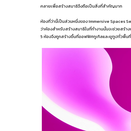
คลายเพื่อสร้างสมาธิจึงถือเป็นสิ่งที่สำคัญมาก
ห้องที่ว่านี้เป็นส่วนหนึ่งของ Immersive Spaces Se
ว่าห้องสำหรับสร้างสมาธิในที่ทำงานนั้นจะช่วยสร้างป
5 ห้องจึงถูกสร้างขึ้นที่ออฟฟิศกูเกิลและยูทูปทั่วพื้