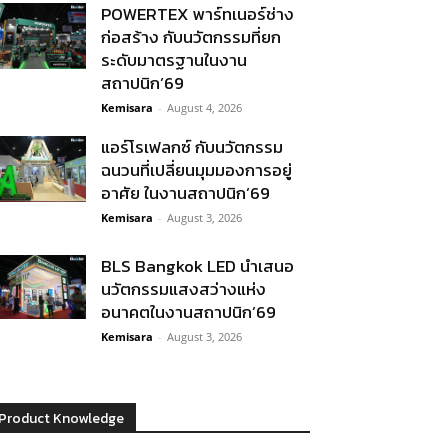
POWERTEX พาร์ทเนอร์ช่าง
ก่อสร้าง กับนวัตกรรมที่ยก
ระดับมาตรฐานในงาน
สถาปนิก’69
Kemisara
-
August 4, 2026
แอร์โรเฟลกซ์ กับนวัตกรรม
ฉนวนที่เปลี่ยนมุมมองการอยู่
อาศัย ในงานสถาปนิก’69
Kemisara
-
August 3, 2026
BLS Bangkok LED นำเสนอ
นวัตกรรมแสงสว่างแห่ง
อนาคตในงานสถาปนิก’69
Kemisara
-
August 3, 2026
Product Knowledge