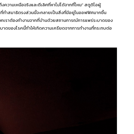
ึงความเหนือจริงและดีเลิศที่หาไม่ได้จากที่ไหน” สตูดิโอผู้
ที่ทำสมาธิตรงส่วนนี้จะกลายเป็นสิ่งที่มีอยู่ในออฟฟิศมากขึ้น
่อพวกเราต้องทำงานจากที่บ้านด้วยสถานการณ์การแพร่ระบาดของ
ะบาดของโรคนี้ทำให้เกิดความเครียดจากการทำงานที่กระทบต่อ