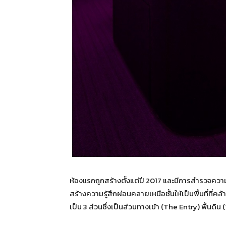
ห้องแรกถูกสร้างตั้งแต่ปี 2017 และมีการสำรวจควา
สร้างความรู้สึกผ่อนคลายเหนือชั้นให้เป็นพื้นที่ที่คล
เป็น 3 ส่วนซึ่งเป็นส่วนทางเข้า (The Entry) พื้นด