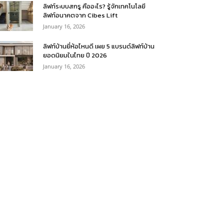
ลิฟท์ระบบสกรู คืออะไร? รู้จักเทคโนโลยี
ลิฟท์อนาคตจาก Cibes Lift
January 16, 2026
ลิฟท์บ้านยี่ห้อไหนดี เผย 5 แบรนด์ลิฟท์บ้าน
ยอดนิยมในไทย ปี 2026
January 16, 2026