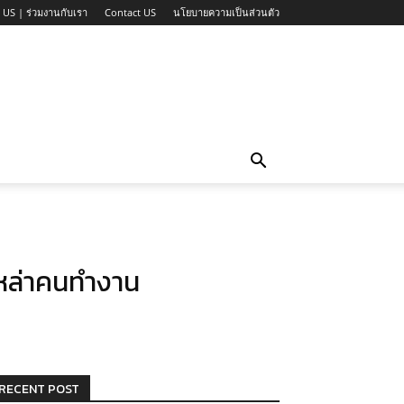
 US | ร่วมงานกับเรา
Contact US
นโยบายความเป็นส่วนตัว
เหล่าคนทำงาน
RECENT POST