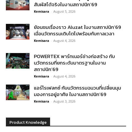
สัมผัสได้จริงในงานสถาปนิก’69
Kemisara
-
August 5, 2026
ย้อนชมเรื่องราว Aluzat ในงานสถาปนิก’69
เมื่อนวัตกรรมเติบโตไปพร้อมกับกาลเวลา
Kemisara
-
August 4, 2026
POWERTEX พาร์ทเนอร์ช่างก่อสร้าง กับ
นวัตกรรมที่ยกระดับมาตรฐานในงาน
สถาปนิก’69
Kemisara
-
August 4, 2026
แอร์โรเฟลกซ์ กับนวัตกรรมฉนวนที่เปลี่ยนมุม
มองการอยู่อาศัย ในงานสถาปนิก’69
Kemisara
-
August 3, 2026
Product Knowledge