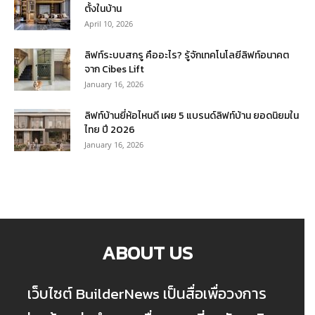
ตั้งในบ้าน
April 10, 2026
ลิฟท์ระบบสกรู คืออะไร? รู้จักเทคโนโลยีลิฟท์อนาคต
จาก Cibes Lift
January 16, 2026
ลิฟท์บ้านยี่ห้อไหนดี เผย 5 แบรนด์ลิฟท์บ้าน ยอดนิยมใน
ไทย ปี 2026
January 16, 2026
ABOUT US
เว็บไซต์ BuilderNews เป็นสื่อเพื่อวงการ