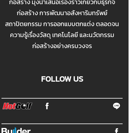
ก่อสร้าง มุ่งนำเสนอเรื่องราวเกี่ยวกับธุรกิจ
ก่อสร้าง การพัฒนาอสังหาริมทรัพย์
สถาปัตยกรรม การออกแบบตกแต่ง ตลอดจน
ความรู้เรื่องวัสดุ เทคโนโลยี และนวัตกรรม
ก่อสร้างอย่างครบวงจร
FOLLOW US