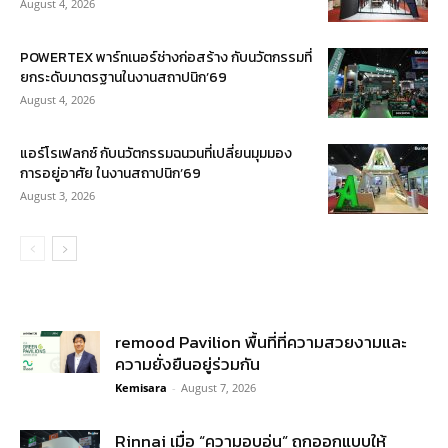
August 4, 2026
POWERTEX พาร์ทเนอร์ช่างก่อสร้าง กับนวัตกรรมที่
ยกระดับมาตรฐานในงานสถาปนิก’69
August 4, 2026
แอร์โรเฟลกซ์ กับนวัตกรรมฉนวนที่เปลี่ยนมุมมอง
การอยู่อาศัย ในงานสถาปนิก’69
August 3, 2026
remood Pavilion พื้นที่ที่ความสวยงามและ
ความยั่งยืนอยู่ร่วมกัน
Kemisara
-
August 7, 2026
Rinnai เมื่อ “ความอบอุ่น” ถูกออกแบบให้