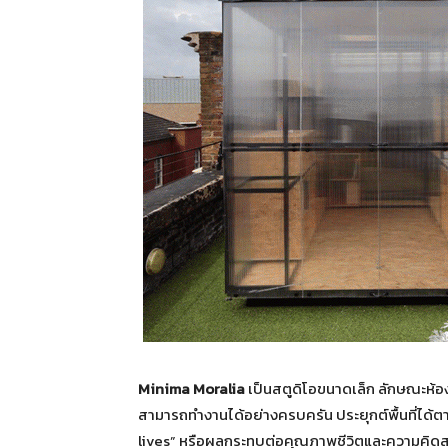
Minima Moralia
เป็นสตูดิโอขนาดเล็ก ลักษณะห้องส
สามารถทำงานได้อย่างครบครัน ประยุกต์พื้นที่ได้
lives” หรือผลกระทบต่อคุณภาพชีวิตและความคิดส