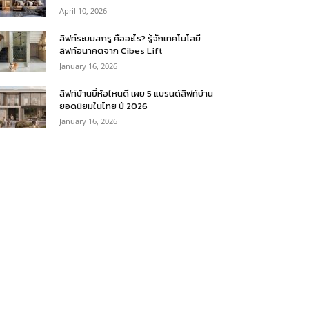
April 10, 2026
ลิฟท์ระบบสกรู คืออะไร? รู้จักเทคโนโลยี
ลิฟท์อนาคตจาก Cibes Lift
January 16, 2026
ลิฟท์บ้านยี่ห้อไหนดี เผย 5 แบรนด์ลิฟท์บ้าน
ยอดนิยมในไทย ปี 2026
January 16, 2026