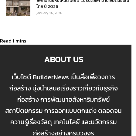
ลิฟท์บ้านยี่ห้อไหนดี เผย 5 แบรนด์ลิฟท์บ้าน ยอดนิยมใน
ไทย ปี 2026
January 16, 2026
ABOUT US
เว็บไซต์ BuilderNews เป็นสื่อเพื่อวงการ
ก่อสร้าง มุ่งนำเสนอเรื่องราวเกี่ยวกับธุรกิจ
ก่อสร้าง การพัฒนาอสังหาริมทรัพย์
สถาปัตยกรรม การออกแบบตกแต่ง ตลอดจน
ความรู้เรื่องวัสดุ เทคโนโลยี และนวัตกรรม
ก่อสร้างอย่างครบวงจร