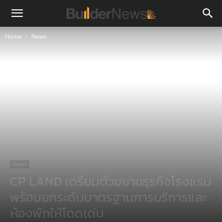
Home
News
News
CP LAND เตรียมตัวขยายธุรกิจโรงแรม
พร้อมยกระดับมาตรฐานการบริการและ
ห้องพักให้โดดเด่น