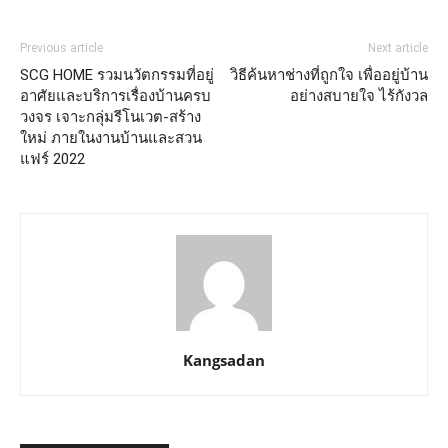
Previous article
Next article
SCG HOME รวมนวัตกรรมที่อยู่
วิธีค้นหาช่างที่ถูกใจ เพื่ออยู่บ้าน
อาศัยและบริการเรื่องบ้านครบ
อย่างสบายใจ ไร้กังวล
วงจร เจาะกลุ่มรีโนเวต-สร้าง
ใหม่ ภายในงานบ้านและสวน
แฟร์ 2022
Kangsadan