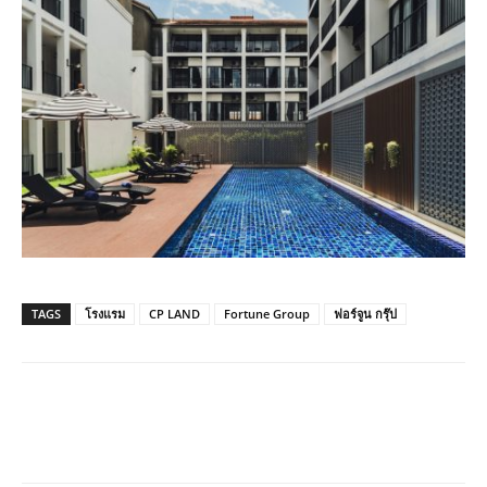
TAGS
โรงแรม
CP LAND
Fortune Group
ฟอร์จูน กรุ๊ป