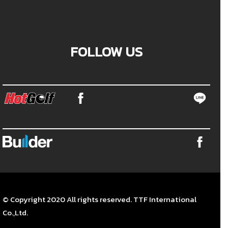
FOLLOW US
© Copyright 2020 All rights reserved. TTF International
Co.,Ltd.