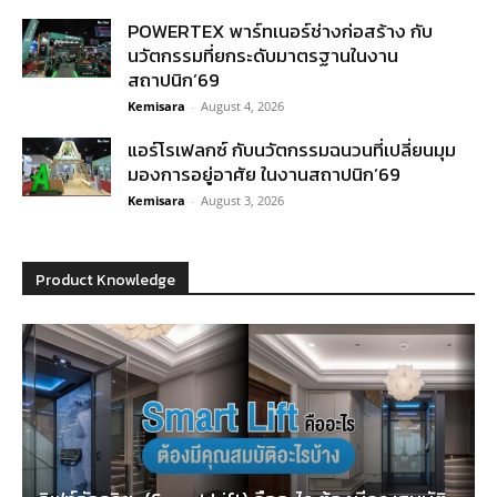
POWERTEX พาร์ทเนอร์ช่างก่อสร้าง กับ
นวัตกรรมที่ยกระดับมาตรฐานในงาน
สถาปนิก’69
Kemisara
-
August 4, 2026
แอร์โรเฟลกซ์ กับนวัตกรรมฉนวนที่เปลี่ยนมุม
มองการอยู่อาศัย ในงานสถาปนิก’69
Kemisara
-
August 3, 2026
Product Knowledge