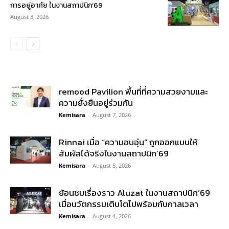
การอยู่อาศัย ในงานสถาปนิก’69
August 3, 2026
remood Pavilion พื้นที่ที่ความสวยงามและ
ความยั่งยืนอยู่ร่วมกัน
Kemisara
-
August 7, 2026
Rinnai เมื่อ “ความอบอุ่น” ถูกออกแบบให้
สัมผัสได้จริงในงานสถาปนิก’69
Kemisara
-
August 5, 2026
ย้อนชมเรื่องราว Aluzat ในงานสถาปนิก’69
เมื่อนวัตกรรมเติบโตไปพร้อมกับกาลเวลา
Kemisara
-
August 4, 2026