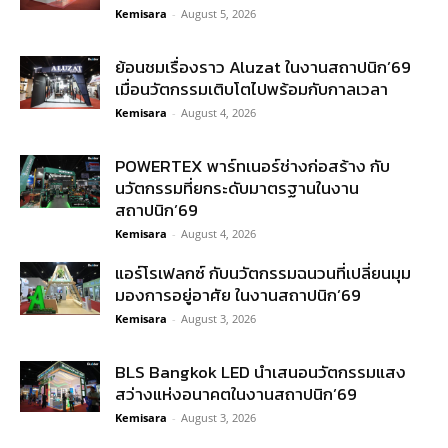
Kemisara
-
August 5, 2026
ย้อนชมเรื่องราว Aluzat ในงานสถาปนิก’69
เมื่อนวัตกรรมเติบโตไปพร้อมกับกาลเวลา
Kemisara
-
August 4, 2026
POWERTEX พาร์ทเนอร์ช่างก่อสร้าง กับ
นวัตกรรมที่ยกระดับมาตรฐานในงาน
สถาปนิก’69
Kemisara
-
August 4, 2026
แอร์โรเฟลกซ์ กับนวัตกรรมฉนวนที่เปลี่ยนมุม
มองการอยู่อาศัย ในงานสถาปนิก’69
Kemisara
-
August 3, 2026
BLS Bangkok LED นำเสนอนวัตกรรมแสง
สว่างแห่งอนาคตในงานสถาปนิก’69
Kemisara
-
August 3, 2026