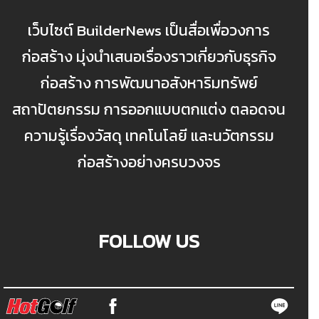
เว็บไซต์ BuilderNews เป็นสื่อเพื่อวงการ
ก่อสร้าง มุ่งนำเสนอเรื่องราวเกี่ยวกับธุรกิจ
ก่อสร้าง การพัฒนาอสังหาริมทรัพย์
สถาปัตยกรรม การออกแบบตกแต่ง ตลอดจน
ความรู้เรื่องวัสดุ เทคโนโลยี และนวัตกรรม
ก่อสร้างอย่างครบวงจร
FOLLOW US