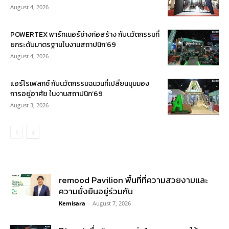
August 4, 2026
POWERTEX พาร์ทเนอร์ช่างก่อสร้าง กับนวัตกรรมที่
ยกระดับมาตรฐานในงานสถาปนิก’69
August 4, 2026
แอร์โรเฟลกซ์ กับนวัตกรรมฉนวนที่เปลี่ยนมุมมอง
การอยู่อาศัย ในงานสถาปนิก’69
August 3, 2026
remood Pavilion พื้นที่ที่ความสวยงามและ
ความยั่งยืนอยู่ร่วมกัน
Kemisara
-
August 7, 2026