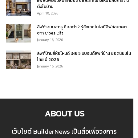
แพลตฟอร์มลิฟท์คืออะไร และทำไมถึงเหมาะกับการติด
ตั้งในบ้าน
April 10, 2026
ลิฟท์ระบบสกรู คืออะไร? รู้จักเทคโนโลยีลิฟท์อนาคต
จาก Cibes Lift
January 16, 2026
ลิฟท์บ้านยี่ห้อไหนดี เผย 5 แบรนด์ลิฟท์บ้าน ยอดนิยมใน
ไทย ปี 2026
January 16, 2026
ABOUT US
เว็บไซต์ BuilderNews เป็นสื่อเพื่อวงการ