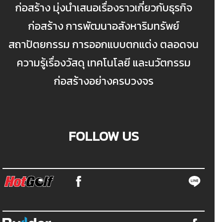
ก่อสร้าง มุ่งนำเสนอเรื่องราวเกี่ยวกับธุรกิจ
ก่อสร้าง การพัฒนาอสังหาริมทรัพย์
สถาปัตยกรรม การออกแบบตกแต่ง ตลอดจน
ความรู้เรื่องวัสดุ เทคโนโลยี และนวัตกรรม
ก่อสร้างอย่างครบวงจร
FOLLOW US