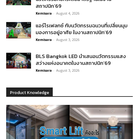
สถาปนิก’69
Kemisara
-
August 4, 2026
แอร์โรเฟลกซ์ กับนวัตกรรมฉนวนที่เปลี่ยนมุม
มองการอยู่อาศัย ในงานสถาปนิก’69
Kemisara
-
August 3, 2026
BLS Bangkok LED นำเสนอนวัตกรรมแสง
สว่างแห่งอนาคตในงานสถาปนิก’69
Kemisara
-
August 3, 2026
Product Knowledge