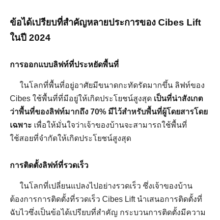
ข้อได้เปรียบที่สำคัญหลายประการของ Cibes Lift
ในปี 2024
การออกแบบลิฟท์ที่ประหยัดพื้นที่
ในโลกที่พื้นที่อยู่อาศัยมีขนาดกะทัดรัดมากขึ้น ลิฟท์ของ
Cibes ใช้พื้นที่ที่มีอยู่ให้เกิดประโยชน์สูงสุด
เป็นที่น่าสังเกต
ว่าพื้นที่ของลิฟท์มากถึง
70%
มีไว้สำหรับพื้นที่ผู้โดยสารโดย
เฉพาะ
เพื่อให้มั่นใจว่าเจ้าของบ้านจะสามารถใช้พื้นที่
ใช้สอยที่จำกัดให้เกิดประโยชน์สูงสุด
การติดตั้งลิฟท์ที่รวดเร็ว
ในโลกที่เปลี่ยนแปลงไปอย่างรวดเร็ว ซึ่งเจ้าของบ้าน
ต้องการการติดตั้งที่รวดเร็ว Cibes Lift นำเสนอการติดตั้งที่
ฉับไวซึ่งเป็นข้อได้เปรียบที่สำคัญ กระบวนการติดตั้งมีความ