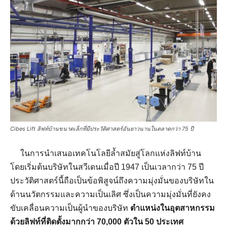
Cibes Lift ลิฟท์บ้านขนาดเล็กที่มีประวัติศาสตร์อันยาวนานในตลาดกว่า 75 ปี
ในการนำเสนอเทคโนโลยีล้ำสมัยสู่โลกแห่งลิฟท์บ้าน
โดยเริ่มต้นบริษัทในสวีเดนเมื่อปี 1947 เป็นเวลากว่า 75 ปี
ประวัติศาสตร์นี้ถือเป็นข้อพิสูจน์ถึงความมุ่งมั่นของบริษัทใน
ด้านนวัตกรรมและความเป็นเลิศ ซึ่งเป็นความมุ่งมั่นที่ยังคง
ขับเคลื่อนความเป็นผู้นำของบริษัท
ตำแหน่งในอุตสาหกรรม
ด้วยลิฟท์ที่ติดตั้งมากกว่า
70,000
ตัวใน
50
ประเทศ