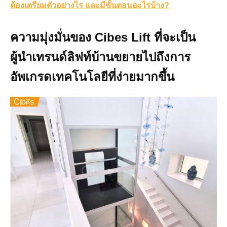
ต้องเตรียมตัวอย่างไร และมีขั้นตอนอะไรบ้าง?
ความมุ่งมั่นของ Cibes Lift ที่จะเป็น
ผู้นำเทรนด์ลิฟท์บ้านขยายไปถึงการ
อัพเกรดเทคโนโลยีที่ง่ายมากขึ้น