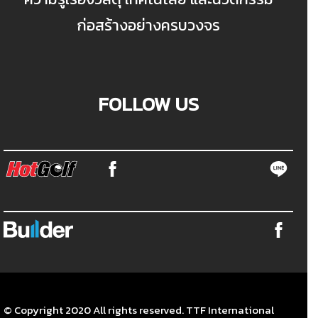
ก่อสร้างอย่างครบวงจร
FOLLOW US
© Copyright 2020 All rights reserved. TTF International