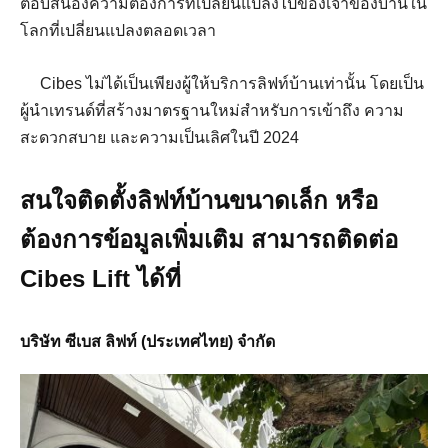
ตอบสนองความต้องการที่เปลี่ยนแปลงไปของเจ้าของบ้านใน
โลกที่เปลี่ยนแปลงตลอดเวลา
Cibes ไม่ได้เป็นเพียงผู้ให้บริการลิฟท์บ้านเท่านั้น โดยเป็น
ผู้นำเทรนด์ที่สร้างมาตรฐานใหม่สำหรับการเข้าถึง ความ
สะดวกสบาย และความเป็นเลิศในปี 2024
สนใจติดตั้งลิฟท์บ้านขนาดเล็ก หรือ
ต้องการข้อมูลเพิ่มเติม สามารถติดต่อ
Cibes Lift ได้ที่
บริษัท ซีเบส ลิฟท์ (ประเทศไทย) จำกัด