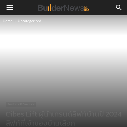
Home
Uncategorized
Products & Services
Cibes Lift ผู้นำเทรนด์ลิฟท์บ้านปี 2024
ลิฟท์ที่เจ้าของบ้านเลือก