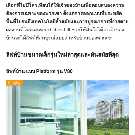
เลือกที่ไม่มีใครเทียบได้ให้เจ้าของบ้านเพื่อตอบสนองความ
ต้องการเฉพาะของพวกเขา ตั้งแต่การออกแบบที่ประหยัด
พื้นที่ไปจนถึงเทคโนโลยีล้ำสมัยและการบูรณาการที่ง่ายดาย
ผลงานที่โดดเด่นของ Cibes Lift ช่วยให้มั่นใจได้ว่าเจ้าของ
บ้านจะได้ลิฟท์ที่สมบูรณ์แบบสำหรับบ้านของพวกเขา
ลิฟท์บ้านขนาดเล็กรุ่นใหม่ล่าสุดและทันสมัยที่สุด
ลิฟท์บ้าน แบบ Platform รุ่น V80