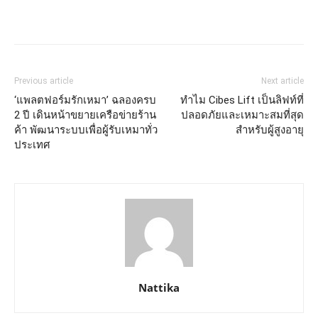
Previous article
Next article
‘แพลตฟอร์มรักเหมา’ ฉลองครบ
ทำไม Cibes Lift เป็นลิฟท์ที่
2 ปี เดินหน้าขยายเครือข่ายร้าน
ปลอดภัยและเหมาะสมที่สุด
ค้า พัฒนาระบบเพื่อผู้รับเหมาทั่ว
สำหรับผู้สูงอายุ
ประเทศ
Nattika