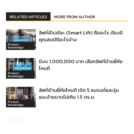
RELATED ARTICLES
MORE FROM AUTHOR
ลิฟท์อัจฉริยะ (Smart Lift) คืออะไร ต้องมี
คุณสมบัติอะไรบ้าง
Product
Knowledge
มีงบ 1,000,000 บาท เลือกลิฟท์บ้านยี่ห้อ
ไหนดี
Product
Knowledge
ลิฟท์บ้านยี่ห้อไหนดี เปิด 5 แบรนด์และรุ่น
แนะนำขนาดไม่เกิน 1.5 ตร.ม.
Product
Knowledge