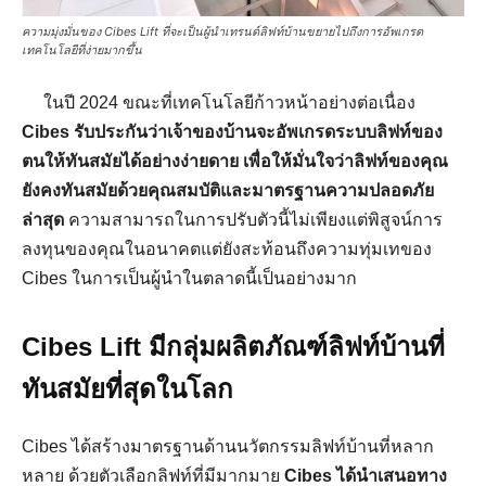
ความมุ่งมั่นของ Cibes Lift ที่จะเป็นผู้นำเทรนด์ลิฟท์บ้านขยายไปถึงการอัพเกรด
เทคโนโลยีที่ง่ายมากขึ้น
ในปี 2024 ขณะที่เทคโนโลยีก้าวหน้าอย่างต่อเนื่อง
Cibes
รับประกันว่าเจ้าของบ้านจะอัพเกรดระบบลิฟท์ของ
ตนให้ทันสมัยได้อย่างง่ายดาย เพื่อให้มั่นใจว่าลิฟท์ของคุณ
ยังคงทันสมัยด้วยคุณสมบัติและมาตรฐานความปลอดภัย
ล่าสุด
ความสามารถในการปรับตัวนี้ไม่เพียงแต่พิสูจน์การ
ลงทุนของคุณในอนาคตแต่ยังสะท้อนถึงความทุ่มเทของ
Cibes ในการเป็นผู้นำในตลาดนี้เป็นอย่างมาก
Cibes Lift มีกลุ่มผลิตภัณฑ์ลิฟท์บ้านที่
ทันสมัยที่สุดในโลก
Cibes ได้สร้างมาตรฐานด้านนวัตกรรมลิฟท์บ้านที่หลาก
หลาย ด้วยตัวเลือกลิฟท์ที่มีมากมาย
Cibes
ได้นำเสนอทาง