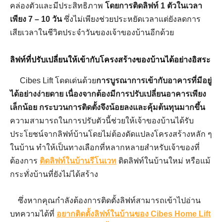
คล่องตัวและมีประสิทธิภาพ
โดยการติดลิฟท์
1
ตัวในเวลา
เพียง
7 – 10
วัน
ซึ่งไม่เพียงช่วยประหยัดเวลาแต่ยังลดการ
เสียเวลาในชีวิตประจำวันของเจ้าของบ้านอีกด้วย
ลิฟท์ที่ปรับเปลี่ยนให้เข้ากับโครงสร้างของบ้านได้อย่างอิสระ
Cibes Lift โดดเด่นด้วย
การบูรณาการเข้ากับอาคารที่มีอยู่
ได้อย่างง่ายดาย เนื่องจากต้องมีการปรับเปลี่ยนอาคารเพียง
เล็กน้อย กระบวนการติดตั้งจึงน้อยลงและคุ้มต้นทุนมากขึ้น
ความสามารถในการปรับตัวนี้ช่วยให้เจ้าของบ้านได้รับ
ประโยชน์จากลิฟท์บ้านโดยไม่ต้องดัดแปลงโครงสร้างหลัก ๆ
ในบ้าน ทำให้เป็นทางเลือกที่หลากหลายสำหรับเจ้าของที่
ต้องการ
ติดลิฟท์ในบ้านรีโนเวท
ติดลิฟท์ในบ้านใหม่ หรือแม้
กระทั่งบ้านที่ยังไม่ได้สร้าง
ซึ่งหากคุณกำลังต้องการติดตั้งลิฟท์สามารถเข้าไปอ่าน
บทความได้ที่
อยากติดตั้งลิฟท์ในบ้านของ Cibes Home Lift