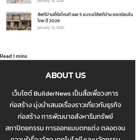
January 16, 2026
ลิฟท์บ้านยี่ห้อไหนดี เผย 5 แบรนด์ลิฟท์บ้าน ยอดนิยมใน
ไทย ปี 2026
January 16, 2026
ABOUT US
เว็บไซต์ BuilderNews เป็นสื่อเพื่อวงการ
ก่อสร้าง มุ่งนำเสนอเรื่องราวเกี่ยวกับธุรกิจ
ก่อสร้าง การพัฒนาอสังหาริมทรัพย์
สถาปัตยกรรม การออกแบบตกแต่ง ตลอดจน
ความรู้เรื่องวัสดุ เทคโนโลยี และนวัตกรรม