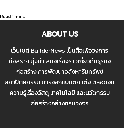
ABOUT US
เว็บไซต์ BuilderNews เป็นสื่อเพื่อวงการ
ก่อสร้าง มุ่งนำเสนอเรื่องราวเกี่ยวกับธุรกิจ
ก่อสร้าง การพัฒนาอสังหาริมทรัพย์
สถาปัตยกรรม การออกแบบตกแต่ง ตลอดจน
ความรู้เรื่องวัสดุ เทคโนโลยี และนวัตกรรม
ก่อสร้างอย่างครบวงจร