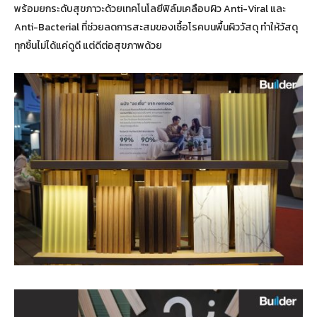
พร้อมยกระดับสุขภาวะด้วยเทคโนโลยีฟิล์มเคลือบผิว Anti-Viral และ
Anti-Bacterial ที่ช่วยลดการสะสมของเชื้อโรคบนพื้นผิววัสดุ ทำให้วัสดุ
ทุกชิ้นไม่ได้แค่ดูดี แต่ดีต่อสุขภาพด้วย