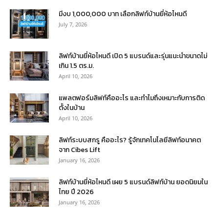
มีงบ 1,000,000 บาท เลือกลิฟท์บ้านยี่ห้อไหนดี
July 7, 2026
ลิฟท์บ้านยี่ห้อไหนดี เปิด 5 แบรนด์และรุ่นแนะนำขนาดไม่
เกิน 1.5 ตร.ม.
April 10, 2026
แพลตฟอร์มลิฟท์คืออะไร และทำไมถึงเหมาะกับการติด
ตั้งในบ้าน
April 10, 2026
ลิฟท์ระบบสกรู คืออะไร? รู้จักเทคโนโลยีลิฟท์อนาคต
จาก Cibes Lift
January 16, 2026
ลิฟท์บ้านยี่ห้อไหนดี เผย 5 แบรนด์ลิฟท์บ้าน ยอดนิยมใน
ไทย ปี 2026
January 16, 2026