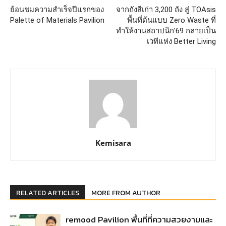
ย้อนชมความสำเร็จปีแรกของ
จากถังสีเก่า 3,200 ถัง สู่ TOAsis
Palette of Materials Pavilion
พื้นที่ต้นแบบ Zero Waste ที่
ทำให้งานสถาปนิก’69 กลายเป็น
เวทีแห่ง Better Living
Kemisara
RELATED ARTICLES
MORE FROM AUTHOR
remood Pavilion พื้นที่ที่ความสวยงามและ