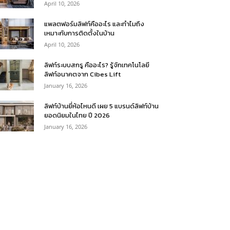
April 10, 2026
แพลตฟอร์มลิฟท์คืออะไร และทำไมถึง
เหมาะกับการติดตั้งในบ้าน
April 10, 2026
ลิฟท์ระบบสกรู คืออะไร? รู้จักเทคโนโลยี
ลิฟท์อนาคตจาก Cibes Lift
January 16, 2026
ลิฟท์บ้านยี่ห้อไหนดี เผย 5 แบรนด์ลิฟท์บ้าน
ยอดนิยมในไทย ปี 2026
January 16, 2026