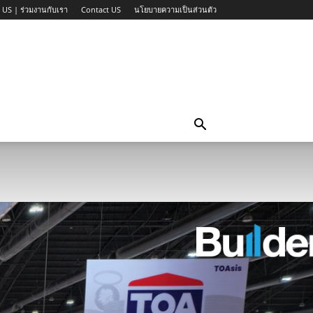
 US | ร่วมงานกับเรา
Contact US
นโยบายความเป็นส่วนตัว