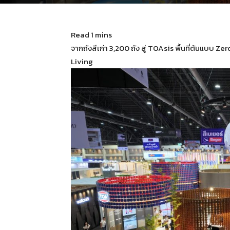
จากถังสีเก่า 3,200 ถัง สู่ TOAsis พื้นที่ต้นแบบ 
Living