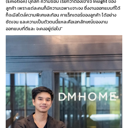
(
Emotion
) บุคลิก ความชอบ เรียกว่าต้องเข้าใจ
Insight
ของ
ลูกค้า เพราะแต่ละคนก็มีความเฉพาะเจาะจง ซึ่งงานออกแบบที่ได้
ก็จะมีสไตล์ความพิเศษสะท้อน คาแร็กเตอร์ของลูกค้า ได้อย่าง
ชัดเจน และความเป็นตัวตนนี้แหละคือเอกลักษณ์ของงาน
ออกแบบที่ดีและ จะคงอยู่ต่อไป”