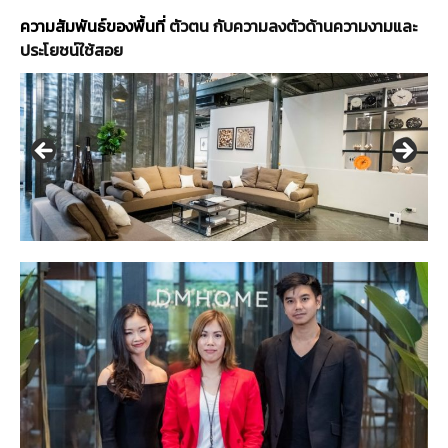
ความสัมพันธ์ของพื้นที่
ตัวตน กับความลงตัวด้านความงามและ
ประโยชน์ใช้สอย