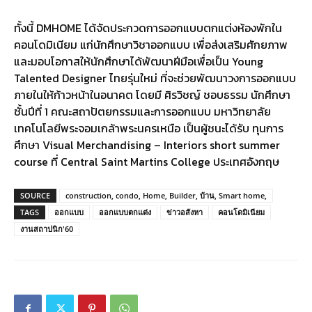
ทั้งนี้ DMHOME ได้จัดประกวดการออกแบบตกแต่งห้องพักใน
คอนโดมิเนียม แก่นักศึกษาวิชาออกแบบ เพื่อส่งเสริมศักยภาพ
และมอบโอกาสให้นักศึกษาได้พัฒนาฝีมือเพื่อเป็น Young
Talented Designer ไทยรุ่นใหม่ ที่จะช่วยพัฒนาวงการออกแบบ
ภายในให้ก้าวหน้าในอนาคต โดยมี ศิรวิชญ์ ชอบธรรม นักศึกษา
ชั้นปีที่ 1 คณะสถาปัตยกรรมและการออกแบบ มหาวิทยาลัย
เทคโนโลยีพระจอมเกล้าพระนครเหนือ เป็นผู้ชนะได้รับ ทุนการ
ศึกษา Visual Merchandising – Interiors short summer
course ที่ Central Saint Martins College ประเทศอังกฤษ
SOURCE
construction, condo, Home, Builder, บ้าน, Smart home,
TAGS
ออกแบบ
ออกแบบตกแต่ง
ข่าวอสังหา
คอนโดมิเนียม
งานสถาปนิก'60