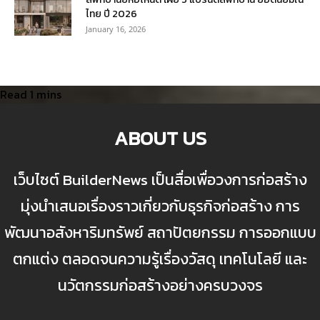
ไทย ปี 2026
January 16, 2026
ABOUT US
เว็บไซต์ BuilderNews เป็นสื่อเพื่อวงการก่อสร้าง
มุ่งนำเสนอเรื่องราวเกี่ยวกับธุรกิจก่อสร้าง การ
พัฒนาอสังหาริมทรัพย์ สถาปัตยกรรม การออกแบบ
ตกแต่ง ตลอดจนความรู้เรื่องวัสดุ เทคโนโลยี และ
นวัตกรรมก่อสร้างอย่างครบวงจร