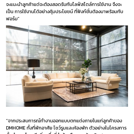
จะแนะนำลูกค้าแต่จะต้องสอดรับกับไลฟ์สไตล์การใช้งาน จึงจะ
เป็น การใช้งานได้อย่างคุ้มประโยชน์ ที่ฟังก์ชั่นต้องมาพร้อมกับ
ฟอร์ม”
“จากประสบการณ์ทำงานออกแบบตกแต่งภายในแก่ลูกค้าของ
DMHOME ทั้งที่พักอาศัย โชว์รูมและห้องพัก ตัวอย่างในโครงการ