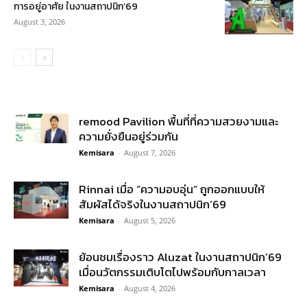
การอยู่อาศัย ในงานสถาปนิก’69
August 3, 2026
remood Pavilion พื้นที่ที่ความสวยงามและ
ความยั่งยืนอยู่ร่วมกัน
Kemisara
-
August 7, 2026
Rinnai เมื่อ “ความอบอุ่น” ถูกออกแบบให้
สัมผัสได้จริงในงานสถาปนิก’69
Kemisara
-
August 5, 2026
ย้อนชมเรื่องราว Aluzat ในงานสถาปนิก’69
เมื่อนวัตกรรมเติบโตไปพร้อมกับกาลเวลา
Kemisara
-
August 4, 2026