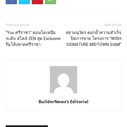
Previous article
Next article
“Yuu ศรีราชา” คอนโดเหนือ
สยามนุวัตร ตอกย้ำความสำเร็จ
ระดับ สไตล์ ZEN สุด Exclusive
ปิดการขาย โครงการ “WISH
ริมโค้งหาดศรีราชา
SIGNATURE MIDTOWN SIAM”
BuilderNews’s Editorial