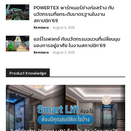
POWERTEX พาร์ทเนอร์ช่างก่อสร้าง กับ
นวัตกรรมที่ยกระดับมาตรฐานในงาน
สถาปนิก’69
Kemisara
-
August 4, 2026
แอร์โรเฟลกซ์ กับนวัตกรรมฉนวนที่เปลี่ยนมุม
มองการอยู่อาศัย ในงานสถาปนิก’69
Kemisara
-
August 3, 2026
Product Knowledge