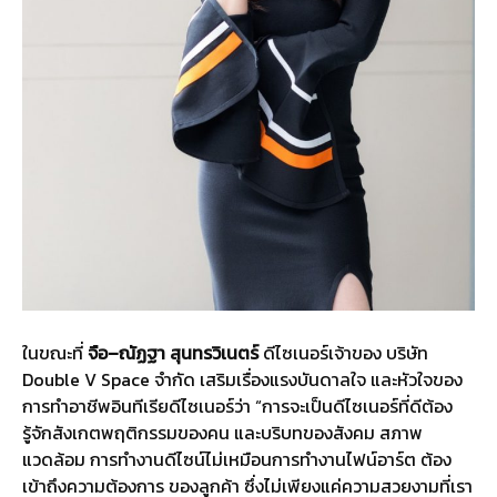
ในขณะที่
จือ
–
ณัฏฐา สุนทรวิเนตร์
ดีไซเนอร์เจ้าของ บริษัท
Double V Space จำกัด เสริมเรื่องแรงบันดาลใจ และหัวใจของ
การทำอาชีพอินทีเรียดีไซเนอร์ว่า “การจะเป็นดีไซเนอร์ที่ดีต้อง
รู้จักสังเกตพฤติกรรมของคน และบริบทของสังคม สภาพ
แวดล้อม การทำงานดีไซน์ไม่เหมือนการทำงานไฟน์อาร์ต ต้อง
เข้าถึงความต้องการ ของลูกค้า ซึ่งไม่เพียงแค่ความสวยงามที่เรา