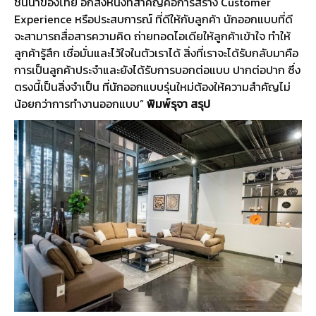
ชั้นนำของไทย อีกสิ่งหนึ่งที่สำคัญคือการสร้าง Customer
Experience หรือประสบการณ์ ที่ดีให้กับลูกค้า นักออกแบบที่ดี
จะสามารถสื่อสารความคิด ถ่ายทอดไอเดียให้ลูกค้าเข้าใจ ทำให้
ลูกค้ารู้สึก เชื่อมั่นและไว้ใจในตัวเราได้ สิ่งที่เราจะได้รับกลับมาคือ
การเป็นลูกค้าประจำและยังได้รับการบอกต่อแบบ ปากต่อปาก ซึ่ง
ตรงนี้เป็นสิ่งจำเป็น ที่นักออกแบบรุ่นใหม่ต้องให้ความสำคัญไม่
น้อยกว่าการทำงานออกแบบ”
พิมพ์รุจา สรุป