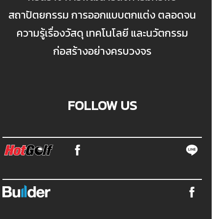
สถาปัตยกรรม การออกแบบตกแต่ง ตลอดจน
ความรู้เรื่องวัสดุ เทคโนโลยี และนวัตกรรม
ก่อสร้างอย่างครบวงจร
FOLLOW US