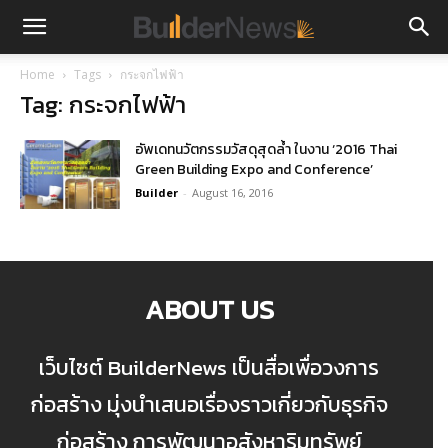
Home
Tags
กระจกไฟฟ้า
Tag: กระจกไฟฟ้า
อัพเดทนวัตกรรมวัสดุสุดล้ำ ในงาน ‘2016 Thai
Green Building Expo and Conference’
Builder
-
August 16, 2016
ABOUT US
เว็บไซต์ BuilderNews เป็นสื่อเพื่อวงการ
ก่อสร้าง มุ่งนำเสนอเรื่องราวเกี่ยวกับธุรกิจ
ก่อสร้าง การพัฒนาอสังหาริมทรัพย์