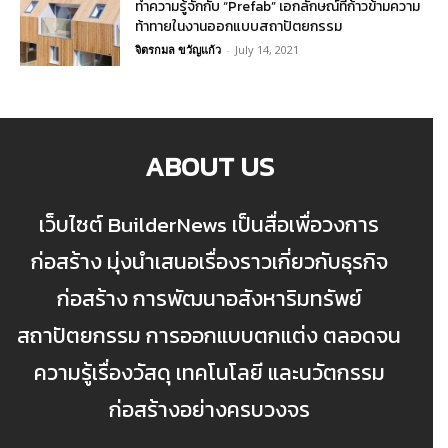
ทำความรู้จักกับ “Prefab” เอกลักษณ์ที่ก้าวข้ามความ
ท้าทายในงานออกแบบสถาปัตยกรรม
จิตรกมล ขวัญแก้ว
-
July 14, 2021
ABOUT US
เว็บไซต์ BuilderNews เป็นสื่อเพื่อวงการ
ก่อสร้าง มุ่งนำเสนอเรื่องราวเกี่ยวกับธุรกิจ
ก่อสร้าง การพัฒนาอสังหาริมทรัพย์
สถาปัตยกรรม การออกแบบตกแต่ง ตลอดจน
ความรู้เรื่องวัสดุ เทคโนโลยี และนวัตกรรม
ก่อสร้างอย่างครบวงจร