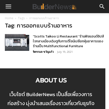
Home
Tags
การออกแบบร้านอาหาร
Tag: การออกแบบร้านอาหาร
“Scotts Taikoo Li Restaurant ”ร้านฟิชแอนด์ชิปส์
ใจกลางเมืองเฉิงตูกับการดีไซน์เปลือกหุ้มอาคารของ
ร้านเป็น Multifunctional Furniture
จิตรกมล ขวัญแก้ว
-
July 19, 2021
ABOUT US
เว็บไซต์ BuilderNews เป็นสื่อเพื่อวงการ
ก่อสร้าง มุ่งนำเสนอเรื่องราวเกี่ยวกับธุรกิจ