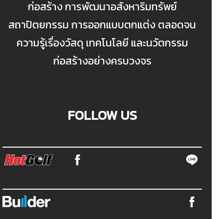
ก่อสร้าง การพัฒนาอสังหาริมทรัพย์
สถาปัตยกรรม การออกแบบตกแต่ง ตลอดจน
ความรู้เรื่องวัสดุ เทคโนโลยี และนวัตกรรม
ก่อสร้างอย่างครบวงจร
FOLLOW US