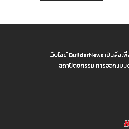
เว็บไซต์ BuilderNews เป็นสื่อเพ
สถาปัตยกรรม การออกแบบตกแ