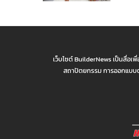
เว็บไซต์ BuilderNews เป็นสื่อเพ
สถาปัตยกรรม การออกแบบตกแ