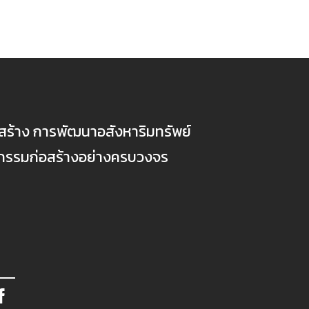
ก่อสร้าง การพัฒนาอสังหาริมทรัพย์
ตกรรมก่อสร้างอย่างครบวงจร