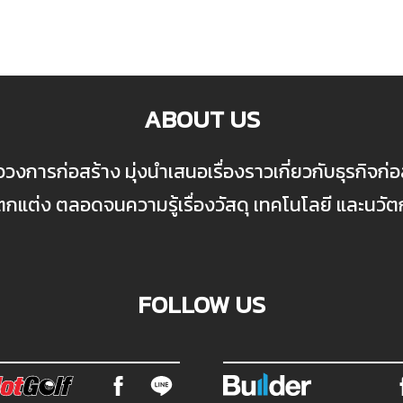
ABOUT US
ื่อวงการก่อสร้าง มุ่งนำเสนอเรื่องราวเกี่ยวกับธุรกิจ
ต่ง ตลอดจนความรู้เรื่องวัสดุ เทคโนโลยี และนวั
FOLLOW US