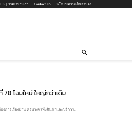
US | ร่วมงานกับเรา
Contact US
นโยบายความเป็นส่วนตัว
ี่ 78 โฉมใหม่ ใหญ่กว่าเดิม
การเรื่องบ้าน ครบวงจรทั้งสินค้าและบริการ...