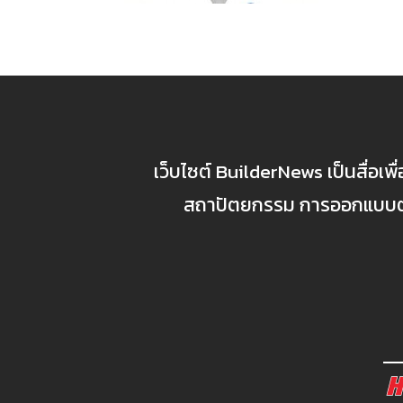
เว็บไซต์ BuilderNews เป็นสื่อเพ
สถาปัตยกรรม การออกแบบตกแ