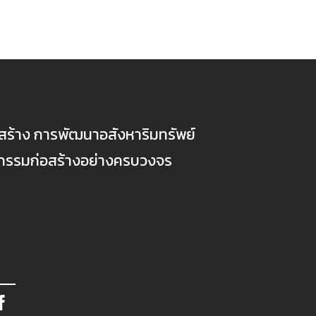
ก่อสร้าง การพัฒนาอสังหาริมทรัพย์
ตกรรมก่อสร้างอย่างครบวงจร