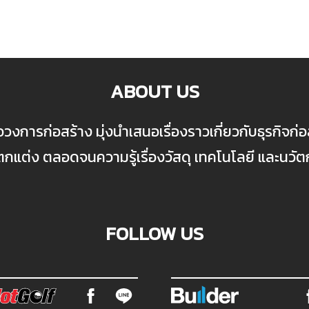
ABOUT US
ื่อวงการก่อสร้าง มุ่งนำเสนอเรื่องราวเกี่ยวกับธุรกิจ
ต่ง ตลอดจนความรู้เรื่องวัสดุ เทคโนโลยี และนวั
FOLLOW US