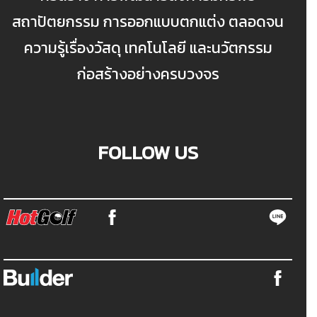
สถาปัตยกรรม การออกแบบตกแต่ง ตลอดจน
ความรู้เรื่องวัสดุ เทคโนโลยี และนวัตกรรม
ก่อสร้างอย่างครบวงจร
FOLLOW US