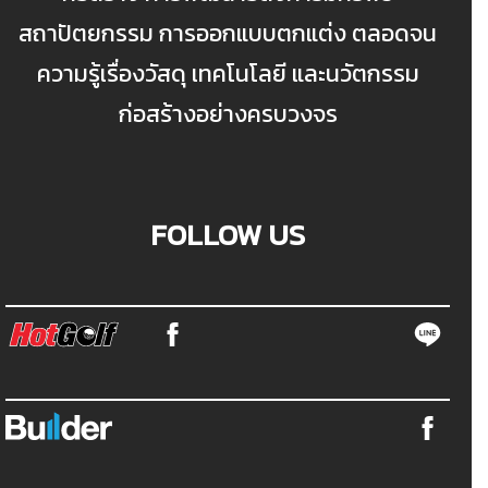
สถาปัตยกรรม การออกแบบตกแต่ง ตลอดจน
ความรู้เรื่องวัสดุ เทคโนโลยี และนวัตกรรม
ก่อสร้างอย่างครบวงจร
FOLLOW US