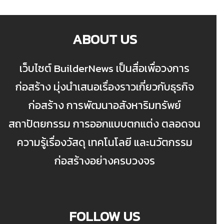
ABOUT US
เว็บไซต์ BuilderNews เป็นสื่อเพื่อวงการ
ก่อสร้าง มุ่งนำเสนอเรื่องราวเกี่ยวกับธุรกิจ
ก่อสร้าง การพัฒนาอสังหาริมทรัพย์
สถาปัตยกรรม การออกแบบตกแต่ง ตลอดจน
ความรู้เรื่องวัสดุ เทคโนโลยี และนวัตกรรม
ก่อสร้างอย่างครบวงจร
FOLLOW US