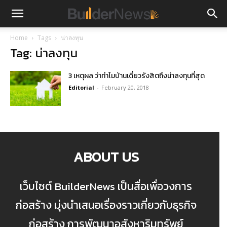
Home
Tags
น่าลงทุน
Tag: น่าลงทุน
3 เหตุผล ว่าทำไมบ้านเดี่ยวรังสิตถึงน่าลงทุนที่สุด
Editorial
-
February 20, 2018
ABOUT US
เว็บไซต์ BuilderNews เป็นสื่อเพื่อวงการ
ก่อสร้าง มุ่งนำเสนอเรื่องราวเกี่ยวกับธุรกิจ
ก่อสร้าง การพัฒนาอสังหาริมทรัพย์