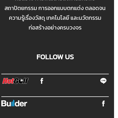
สถาปัตยกรรม การออกแบบตกแต่ง ตลอดจน
ความรู้เรื่องวัสดุ เทคโนโลยี และนวัตกรรม
ก่อสร้างอย่างครบวงจร
FOLLOW US