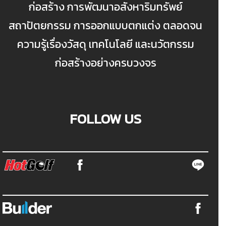
ก่อสร้าง การพัฒนาอสังหาริมทรัพย์
สถาปัตยกรรม การออกแบบตกแต่ง ตลอดจน
ความรู้เรื่องวัสดุ เทคโนโลยี และนวัตกรรม
ก่อสร้างอย่างครบวงจร
FOLLOW US