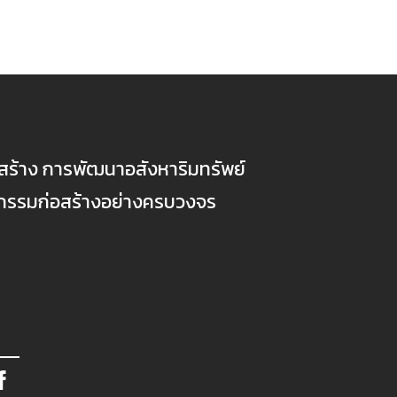
ก่อสร้าง การพัฒนาอสังหาริมทรัพย์
ตกรรมก่อสร้างอย่างครบวงจร