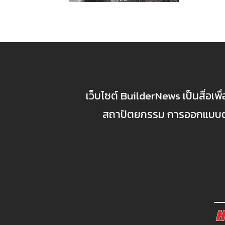
เว็บไซต์ BuilderNews เป็นสื่อเพ
สถาปัตยกรรม การออกแบบตกแ