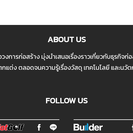
ABOUT US
ื่อวงการก่อสร้าง มุ่งนำเสนอเรื่องราวเกี่ยวกับธุรกิจ
ต่ง ตลอดจนความรู้เรื่องวัสดุ เทคโนโลยี และนวั
FOLLOW US