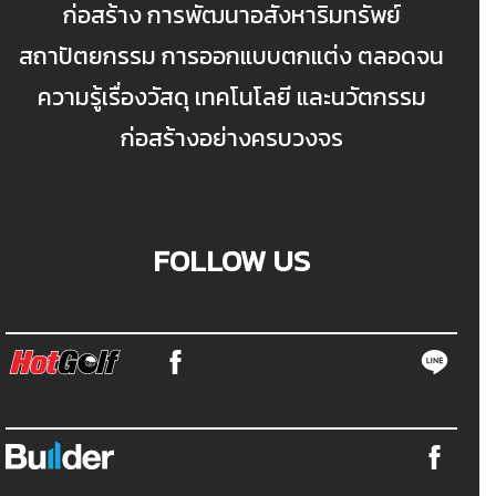
ก่อสร้าง การพัฒนาอสังหาริมทรัพย์
สถาปัตยกรรม การออกแบบตกแต่ง ตลอดจน
ความรู้เรื่องวัสดุ เทคโนโลยี และนวัตกรรม
ก่อสร้างอย่างครบวงจร
FOLLOW US