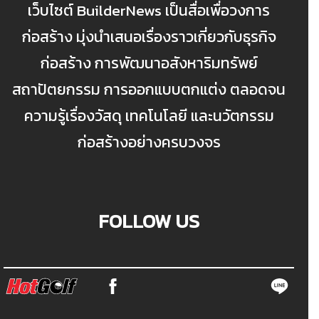
เว็บไซต์ BuilderNews เป็นสื่อเพื่อวงการ
ก่อสร้าง มุ่งนำเสนอเรื่องราวเกี่ยวกับธุรกิจ
ก่อสร้าง การพัฒนาอสังหาริมทรัพย์
สถาปัตยกรรม การออกแบบตกแต่ง ตลอดจน
ความรู้เรื่องวัสดุ เทคโนโลยี และนวัตกรรม
ก่อสร้างอย่างครบวงจร
FOLLOW US