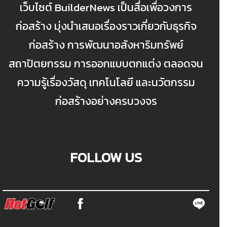
เว็บไซต์ BuilderNews เป็นสื่อเพื่อวงการ
ก่อสร้าง มุ่งนำเสนอเรื่องราวเกี่ยวกับธุรกิจ
ก่อสร้าง การพัฒนาอสังหาริมทรัพย์
สถาปัตยกรรม การออกแบบตกแต่ง ตลอดจน
ความรู้เรื่องวัสดุ เทคโนโลยี และนวัตกรรม
ก่อสร้างอย่างครบวงจร
FOLLOW US