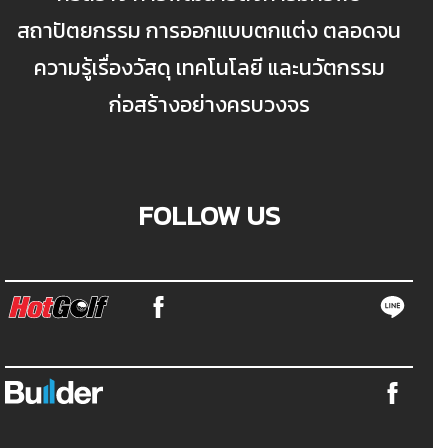
สถาปัตยกรรม การออกแบบตกแต่ง ตลอดจน
ความรู้เรื่องวัสดุ เทคโนโลยี และนวัตกรรม
ก่อสร้างอย่างครบวงจร
FOLLOW US