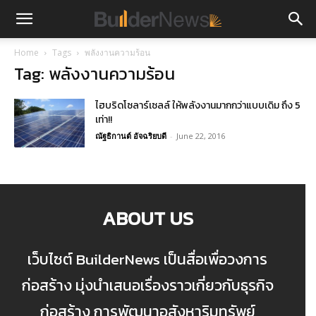
Home
Tags
พลังงานความร้อน
Tag: พลังงานความร้อน
ไฮบริดโซลาร์เซลล์ ให้พลังงานมากกว่าแบบเดิม ถึง 5
เท่า!!
ณัฐธิกานต์ อัจฉริยบดี
-
June 22, 2016
ABOUT US
เว็บไซต์ BuilderNews เป็นสื่อเพื่อวงการ
ก่อสร้าง มุ่งนำเสนอเรื่องราวเกี่ยวกับธุรกิจ
ก่อสร้าง การพัฒนาอสังหาริมทรัพย์