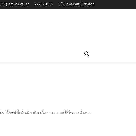
US | ร่วมงานกับเรา
Contact US
นโยบายความเป็นส่วนตัว
ไร้ประโยชน์นี้เช่นเดียวกัน เนื่องจากบางครั้งในการพัฒนา