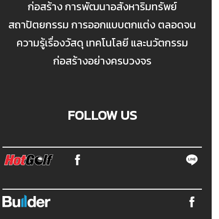
ก่อสร้าง การพัฒนาอสังหาริมทรัพย์
สถาปัตยกรรม การออกแบบตกแต่ง ตลอดจน
ความรู้เรื่องวัสดุ เทคโนโลยี และนวัตกรรม
ก่อสร้างอย่างครบวงจร
FOLLOW US