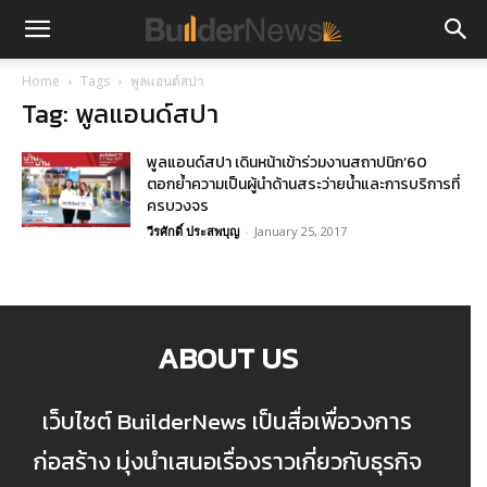
Home
Tags
พูลแอนด์สปา
Tag: พูลแอนด์สปา
พูลแอนด์สปา เดินหน้าเข้าร่วมงานสถาปนิก’60
ตอกย้ำความเป็นผู้นำด้านสระว่ายน้ำและการบริการที่
ครบวงจร
วีรศักดิ์ ประสพบุญ
-
January 25, 2017
ABOUT US
เว็บไซต์ BuilderNews เป็นสื่อเพื่อวงการ
ก่อสร้าง มุ่งนำเสนอเรื่องราวเกี่ยวกับธุรกิจ