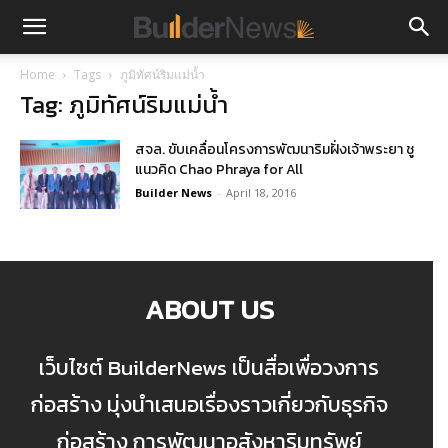
Home
Tags
ภูมิทัศน์ริมแม่น้ำ
Tag: ภูมิทัศน์ริมแม่น้ำ
สจล. ขับเคลื่อนโครงการพัฒนาริมฝั่งเจ้าพระยา ชู
แนวคิด Chao Phraya for All
Builder News
-
April 18, 2016
ABOUT US
เว็บไซต์ BuilderNews เป็นสื่อเพื่อวงการ
ก่อสร้าง มุ่งนำเสนอเรื่องราวเกี่ยวกับธุรกิจ
ก่อสร้าง การพัฒนาอสังหาริมทรัพย์