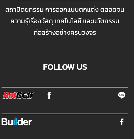
สถาปัตยกรรม การออกแบบตกแต่ง ตลอดจน
ความรู้เรื่องวัสดุ เทคโนโลยี และนวัตกรรม
ก่อสร้างอย่างครบวงจร
FOLLOW US