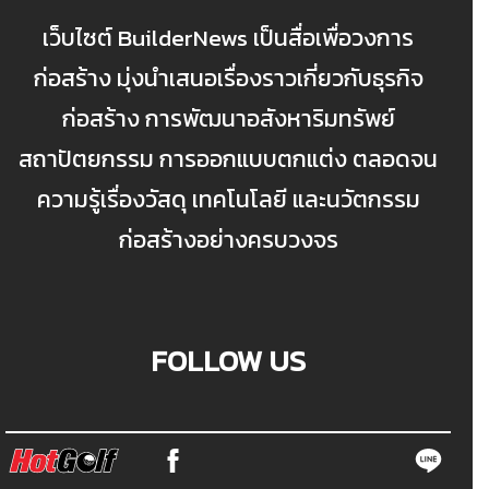
เว็บไซต์ BuilderNews เป็นสื่อเพื่อวงการ
ก่อสร้าง มุ่งนำเสนอเรื่องราวเกี่ยวกับธุรกิจ
ก่อสร้าง การพัฒนาอสังหาริมทรัพย์
สถาปัตยกรรม การออกแบบตกแต่ง ตลอดจน
ความรู้เรื่องวัสดุ เทคโนโลยี และนวัตกรรม
ก่อสร้างอย่างครบวงจร
FOLLOW US