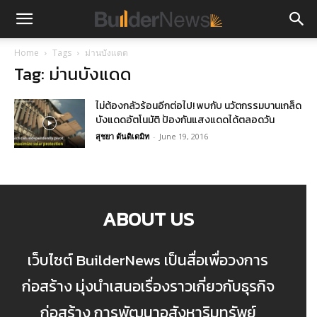
Home
Tags
ม่านบังแดด
Tag: ม่านบังแดด
ไม่ต้องกลัวร้อนอีกต่อไป! พบกับ นวัตกรรมบานเกล็ด
บังแดดอัตโนมัติ ป้องกันแสงแดดได้ตลอดวัน
สุชยา ตันติเตมิท
-
June 19, 2016
ABOUT US
เว็บไซต์ BuilderNews เป็นสื่อเพื่อวงการ
ก่อสร้าง มุ่งนำเสนอเรื่องราวเกี่ยวกับธุรกิจ
ก่อสร้าง การพัฒนาอสังหาริมทรัพย์