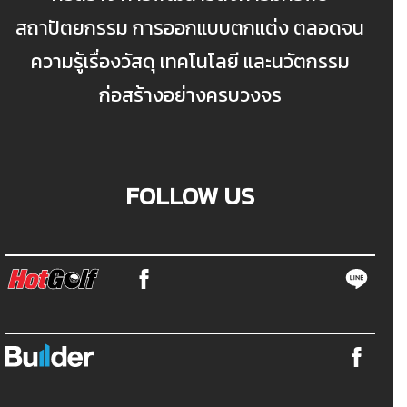
สถาปัตยกรรม การออกแบบตกแต่ง ตลอดจน
ความรู้เรื่องวัสดุ เทคโนโลยี และนวัตกรรม
ก่อสร้างอย่างครบวงจร
FOLLOW US