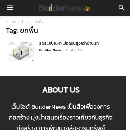
Home
Tags
ยกพื้น
Tag: ยกพื้น
3 วิธีแก้ปัญหา เมื่อถนนสูงกว่าบ้านเรา
Builder News
-
April 7, 2016
ABOUT US
เว็บไซต์ BuilderNews เป็นสื่อเพื่อวงการ
ก่อสร้าง มุ่งนำเสนอเรื่องราวเกี่ยวกับธุรกิจ
ก่อสร้าง การพัฒนาอสังหาริมทรัพย์