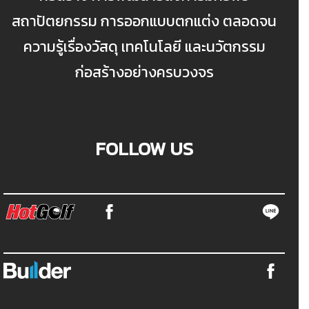
สถาปัตยกรรม การออกแบบตกแต่ง ตลอดจน
ความรู้เรื่องวัสดุ เทคโนโลยี และนวัตกรรม
ก่อสร้างอย่างครบวงจร
FOLLOW US