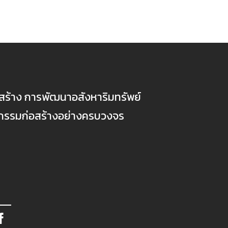
ก่อสร้าง การพัฒนาอสังหาริมทรัพย์
ตกรรมก่อสร้างอย่างครบวงจร