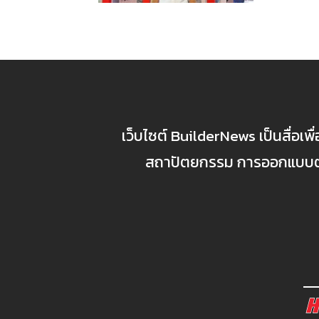
เว็บไซต์ BuilderNews เป็นสื่อเพ
สถาปัตยกรรม การออกแบบตกแ