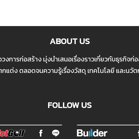
ABOUT US
ื่อวงการก่อสร้าง มุ่งนำเสนอเรื่องราวเกี่ยวกับธุรกิจ
ต่ง ตลอดจนความรู้เรื่องวัสดุ เทคโนโลยี และนวั
FOLLOW US